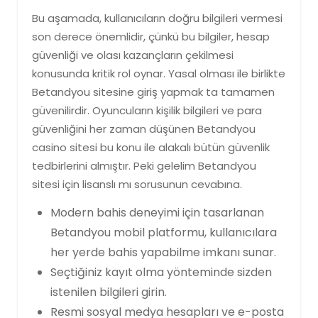
Bu aşamada, kullanıcıların doğru bilgileri vermesi
son derece önemlidir, çünkü bu bilgiler, hesap
güvenliği ve olası kazançların çekilmesi
konusunda kritik rol oynar. Yasal olması ile birlikte
Betandyou sitesine giriş yapmak ta tamamen
güvenilirdir. Oyuncuların kişilik bilgileri ve para
güvenliğini her zaman düşünen Betandyou
casino sitesi bu konu ile alakalı bütün güvenlik
tedbirlerini almıştır. Peki gelelim Betandyou
sitesi için lisanslı mı sorusunun cevabına.
Modern bahis deneyimi için tasarlanan
Betandyou mobil platformu, kullanıcılara
her yerde bahis yapabilme imkanı sunar.
Seçtiğiniz kayıt olma yönteminde sizden
istenilen bilgileri girin.
Resmi sosyal medya hesapları ve e-posta