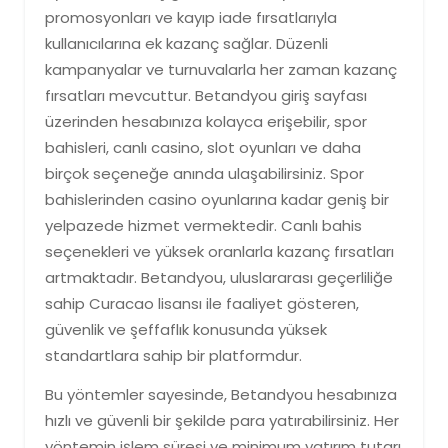
promosyonları ve kayıp iade fırsatlarıyla
kullanıcılarına ek kazanç sağlar. Düzenli
kampanyalar ve turnuvalarla her zaman kazanç
fırsatları mevcuttur. Betandyou giriş sayfası
üzerinden hesabınıza kolayca erişebilir, spor
bahisleri, canlı casino, slot oyunları ve daha
birçok seçeneğe anında ulaşabilirsiniz. Spor
bahislerinden casino oyunlarına kadar geniş bir
yelpazede hizmet vermektedir. Canlı bahis
seçenekleri ve yüksek oranlarla kazanç fırsatları
artmaktadır. Betandyou, uluslararası geçerliliğe
sahip Curacao lisansı ile faaliyet gösteren,
güvenlik ve şeffaflık konusunda yüksek
standartlara sahip bir platformdur.
Bu yöntemler sayesinde, Betandyou hesabınıza
hızlı ve güvenli bir şekilde para yatırabilirsiniz. Her
yöntemin işlem süresi ve minimum yatırım tutarı