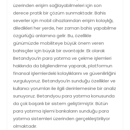
üzerinden erişim sağlayabilmeleri için son
derece pratik bir çözüm sunmaktadır. Bahis
severler için mobil cihazlarından erişim kolaylığı,
diledikleri her yerde, her zaman bahis yapabilme
özgürlüğü anlamına gelir. Bu, özellikle
günümüzde mobiliteye büyük önem veren
bahisçiler için büyük bir avantajdır. Ek olarak
Betandyou’in para yatırma ve çekme işlemleri
hakkında da bilgilendirme yaparak, platformun
finansal işlemlerdeki kolaylıklarını ve güvenilirliğini
vurguluyoruz. Betandyou’in sunduğu özellikler ve
kullanıcı yorumları ile ilgili derinlemesine bir analiz
sunuyoruz. Betandyou para yatırma konusunda
da çok başarılı bir sistem geliştirmiştir. Bütün
para yatırma işlemi bankaların sunduğu para
yatırma sistemleri üzerinden gerçekleştiriliyor
olmaktadır.