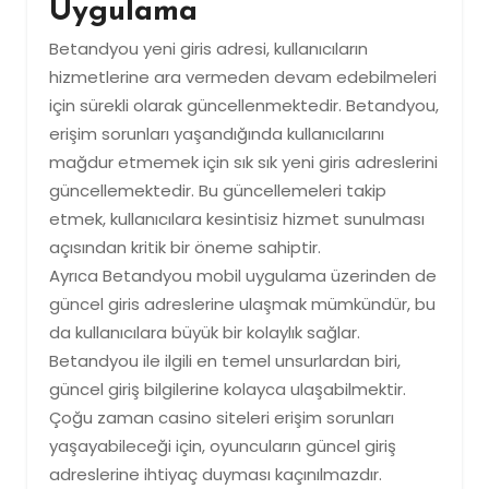
Uygulama
Betandyou yeni giris adresi, kullanıcıların
hizmetlerine ara vermeden devam edebilmeleri
için sürekli olarak güncellenmektedir. Betandyou,
erişim sorunları yaşandığında kullanıcılarını
mağdur etmemek için sık sık yeni giris adreslerini
güncellemektedir. Bu güncellemeleri takip
etmek, kullanıcılara kesintisiz hizmet sunulması
açısından kritik bir öneme sahiptir.
Ayrıca Betandyou mobil uygulama üzerinden de
güncel giris adreslerine ulaşmak mümkündür, bu
da kullanıcılara büyük bir kolaylık sağlar.
Betandyou ile ilgili en temel unsurlardan biri,
güncel giriş bilgilerine kolayca ulaşabilmektir.
Çoğu zaman casino siteleri erişim sorunları
yaşayabileceği için, oyuncuların güncel giriş
adreslerine ihtiyaç duyması kaçınılmazdır.