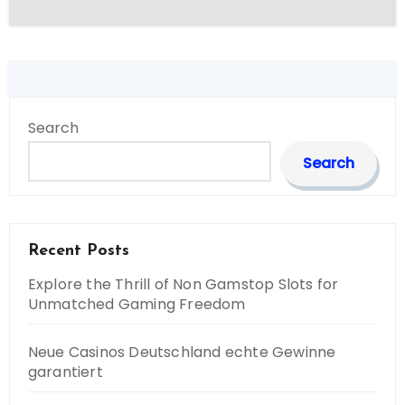
Search
Search
Recent Posts
Explore the Thrill of Non Gamstop Slots for
Unmatched Gaming Freedom
Neue Casinos Deutschland echte Gewinne
garantiert