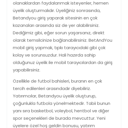
olanaklardan faydalanmak isteyenler, hemen
üyelik oluşturmalıdır. Üyeliğiniz sonrasında,
Betandyou giriş yaparak sitesinin en çok
kazanaları arasında siz de yer alabilirsiniz.
Dediğimiz gibi, eğer sorun yaşarsanız, direkt
olarak temsilcinize bağlanabilirsiniz. BetAndYou
mobil giriş yapmak, tıpkı tarayıcıdaki gibi çok
kolay ve sorunsuzdur. Hali hazırda sahip
olduğunuz üyelik ile mobil tarayıcılardan da giriş
yapabilirsiniz.
Özellikle de futbol bahisleri, buranın en çok
tercih edilenleri arasındadır diyebiliriz.
Yatırımcılar, Betandyou üyelik oluşturup,
çoğunlukla futbola yönelmektedir. Tabii bunun
yanı sıra basketbol, voleybol, hentbol ve diğer
spor seçenekleri de burada mevcuttur. Yeni
üyelere özel hoş geldin bonusu, yatırım