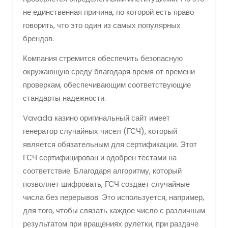
не единственная причина, по которой есть право
говорить, что это один из самых популярных
брендов.
Компания стремится обеспечить безопасную
окружающую среду благодаря время от времени
проверкам, обеспечивающим соответствующие
стандарты надежности.
Vavada казино оригинальный сайт имеет
генератор случайных чисел (ГСЧ), который
является обязательным для сертификации. Этот
ГСЧ сертифицирован и одобрен тестами на
соответствие. Благодаря алгоритму, который
позволяет шифровать, ГСЧ создает случайные
числа без перерывов. Это используется, например,
для того, чтобы связать каждое число с различным
результатом при вращениях рулетки, при раздаче