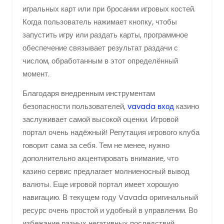
игральных карт или при бросании игровых костей.
Когда пользователь нажимает кнопку, чтобы
запустить игру или раздать карты, программное
обеспечение связывает результат раздачи с
числом, обработанным в этот определённый
момент.
Благодаря внедренным инструментам
безопасности пользователей,
vavada вход
казино
заслуживает самой высокой оценки. Игровой
портал очень надёжный! Репутация игрового клуба
говорит сама за себя. Тем не менее, нужно
дополнительно акцентировать внимание, что
казино сервис предлагает молниеносный вывод
валюты. Еще игровой портал имеет хорошую
навигацию. В текущем году Vavada оригинальный
ресурс очень простой и удобный в управлении. Во
избежание разных негативных последствий,