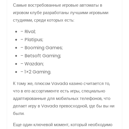
Самые востребованные игровые автоматы в
игровом клубе разработаны лучшими игровыми
студиями, среди которых есть:
– Rival;
– Platipus;
– Booming Games;
– Betsoft Gaming;
– Wazdan;
– 1×2 Gaming.
К тому же, плюсом Vavada казино считается то,
что в его ассортименте есть игры, специально
адаптированные для мобильных телефонов, что
делает игру в Vavada превосходной, где бы вы ни
были.
Еще один ключевой момент, который необходимо