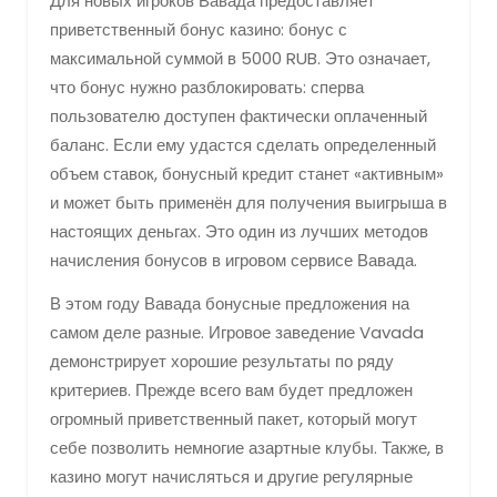
Для новых игроков Вавада предоставляет
приветственный бонус казино: бонус с
максимальной суммой в 5000 RUB. Это означает,
что бонус нужно разблокировать: сперва
пользователю доступен фактически оплаченный
баланс. Если ему удастся сделать определенный
объем ставок, бонусный кредит станет «активным»
и может быть применён для получения выигрыша в
настоящих деньгах. Это один из лучших методов
начисления бонусов в игровом сервисе Вавада.
В этом году Вавада бонусные предложения на
самом деле разные. Игровое заведение Vavada
демонстрирует хорошие результаты по ряду
критериев. Прежде всего вам будет предложен
огромный приветственный пакет, который могут
себе позволить немногие азартные клубы. Также, в
казино могут начисляться и другие регулярные