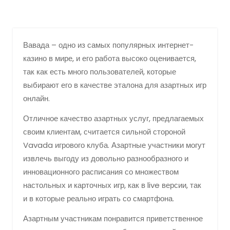
Вавада – одно из самых популярных интернет-
казино в мире, и его работа высоко оценивается,
так как есть много пользователей, которые
выбирают его в качестве эталона для азартных игр
онлайн.
Отличное качество азартных услуг, предлагаемых
своим клиентам, считается сильной стороной
Vavada игрового клуба. Азартные участники могут
извлечь выгоду из довольно разнообразного и
инновационного расписания со множеством
настольных и карточных игр, как в live версии, так
и в которые реально играть со смартфона.
Азартным участникам понравится приветственное