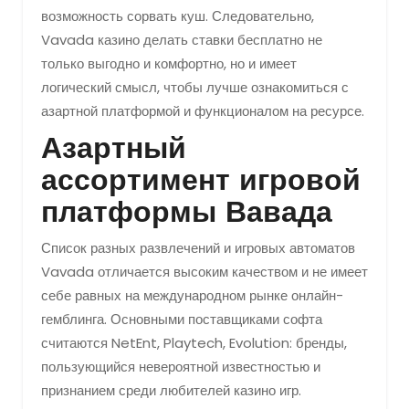
возможность сорвать куш. Следовательно,
Vavada казино делать ставки бесплатно не
только выгодно и комфортно, но и имеет
логический смысл, чтобы лучше ознакомиться с
азартной платформой и функционалом на ресурсе.
Азартный
ассортимент игровой
платформы Вавада
Список разных развлечений и игровых автоматов
Vavada отличается высоким качеством и не имеет
себе равных на международном рынке онлайн-
гемблинга. Основными поставщиками софта
считаются NetEnt, Playtech, Evolution: бренды,
пользующийся невероятной известностью и
признанием среди любителей казино игр.