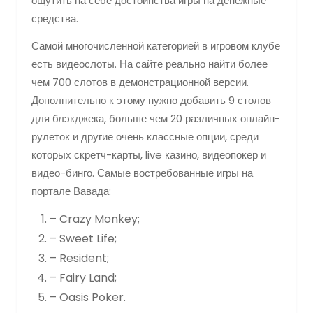
ощутить на себе достоинства игры на денежные
средства.
Самой многочисленной категорией в игровом клубе
есть видеослоты. На сайте реально найти более
чем 700 слотов в демонстрационной версии.
Дополнительно к этому нужно добавить 9 столов
для блэкджека, больше чем 20 различных онлайн-
рулеток и другие очень классные опции, среди
которых скретч-карты, live казино, видеопокер и
видео-бинго. Самые востребованные игры на
портале Вавада:
– Crazy Monkey;
– Sweet Life;
– Resident;
– Fairy Land;
– Oasis Poker.