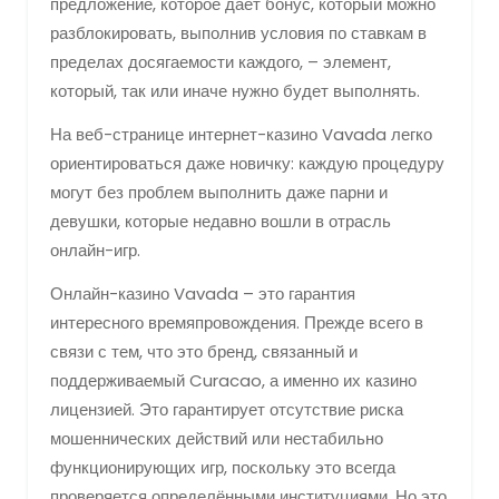
предложение, которое дает бонус, который можно
разблокировать, выполнив условия по ставкам в
пределах досягаемости каждого, – элемент,
который, так или иначе нужно будет выполнять.
На веб-странице интернет-казино Vavada легко
ориентироваться даже новичку: каждую процедуру
могут без проблем выполнить даже парни и
девушки, которые недавно вошли в отрасль
онлайн-игр.
Онлайн-казино Vavada – это гарантия
интересного времяпровождения. Прежде всего в
связи с тем, что это бренд, связанный и
поддерживаемый Curacao, а именно их казино
лицензией. Это гарантирует отсутствие риска
мошеннических действий или нестабильно
функционирующих игр, поскольку это всегда
проверяется определёнными институциями. Но это