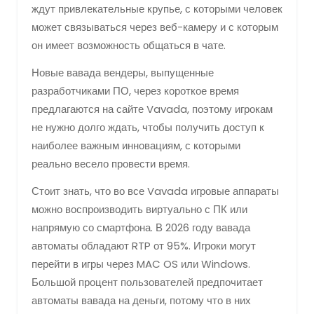
ждут привлекательные крупье, с которыми человек
может связываться через веб-камеру и с которым
он имеет возможность общаться в чате.
Новые вавада вендеры, выпущенные
разработчиками ПО, через короткое время
предлагаются на сайте Vavada, поэтому игрокам
не нужно долго ждать, чтобы получить доступ к
наиболее важным инновациям, с которыми
реально весело провести время.
Стоит знать, что во все Vavada игровые аппараты
можно воспроизводить виртуально с ПК или
напрямую со смартфона. В 2026 году вавада
автоматы обладают RTP от 95%. Игроки могут
перейти в игры через MAC OS или Windows.
Большой процент пользователей предпочитает
автоматы вавада на деньги, потому что в них