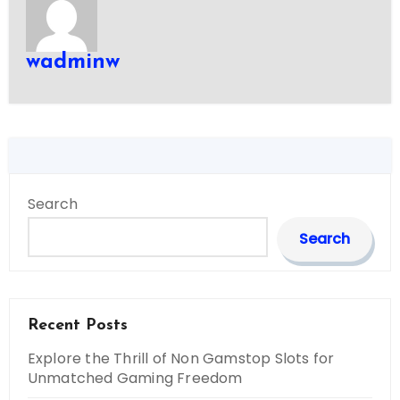
wadminw
Search
Search
Recent Posts
Explore the Thrill of Non Gamstop Slots for
Unmatched Gaming Freedom