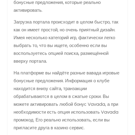
бонусные предложения, которые реально
активировать.
Загрузка портала происходит в целом быстро, так
как он имеет простой, но очень приятный дизайн.
Имея несколько категорий игр, фактически легко
выбрать то, что вы ищете, особенно если вы
воспользуетесь опцией поиска, размещённой
вверху портала.
На платформе вы найдёте разные вавада игровые
бонусные предложения. Информация о клубе
находится внизу сайта, транзакции
обрабатываются в целом в сжатые сроки. Вы
можете активировать любой бонус Vavada, а при
необходимости есть опция использовать Vavada
промокод. Его реально использовать, если вы
пригласите друга в казино сервис.