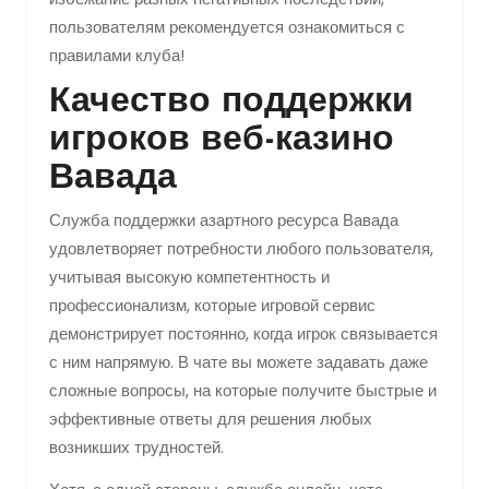
пользователям рекомендуется ознакомиться с
правилами клуба!
Качество поддержки
игроков веб-казино
Вавада
Служба поддержки азартного ресурса Вавада
удовлетворяет потребности любого пользователя,
учитывая высокую компетентность и
профессионализм, которые игровой сервис
демонстрирует постоянно, когда игрок связывается
с ним напрямую. В чате вы можете задавать даже
сложные вопросы, на которые получите быстрые и
эффективные ответы для решения любых
возникших трудностей.