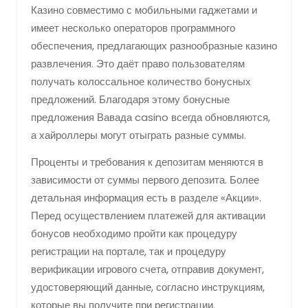
Казино совместимо с мобильными гаджетами и
имеет несколько операторов программного
обеспечения, предлагающих разнообразные казино
развлечения. Это даёт право пользователям
получать колоссальное количество бонусных
предложений. Благодаря этому бонусные
предложения Вавада casino всегда обновляются,
а хайроллеры могут отыграть разные суммы.
Проценты и требования к депозитам меняются в
зависимости от суммы первого депозита. Более
детальная информация есть в разделе «Акции».
Перед осуществлением платежей для активации
бонусов необходимо пройти как процедуру
регистрации на портале, так и процедуру
верификации игрового счета, отправив документ,
удостоверяющий данные, согласно инструкциям,
которые вы получите при регистрации.