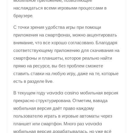
мобильное приложение, позволяющее
наслаждаться всеми игровыми процессами в
браузере.
С точки зрения удобства игры при помощи
приложения на смартфонах, можно акцентировать
внимание, что все хорошо согласовано. Благодаря
соответствующему приложению для скачивания на
смартфоны и планшеты, которое реально найти
прямо на ресурсе, вы без проблем сможете
ставить ставки на любую игру, даже на те, которые
есть в разделе live.
В текущем году vavada casino мобильная версия
прекрасно структурирована. Отметим, вавада
мобильная версия даёт право каждому
пользователю играть в игровые автоматы через
планшет или смартфон. Много раз vavada
мобильная версия дорабатывалась, но уже всё