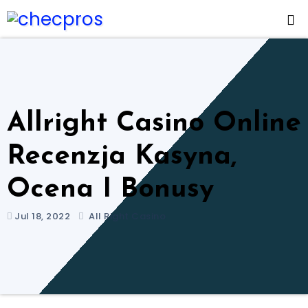
Skip
to
content
Allright Casino Online
Recenzja Kasyna,
Ocena I Bonusy
Jul 18, 2022
All Right Casino