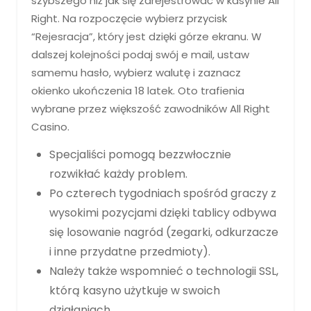
szybszego niż jak się zarejestrować w kasynie All
Right. Na rozpoczęcie wybierz przycisk
“Rejesracja”, który jest dzięki górze ekranu. W
dalszej kolejności podaj swój e mail, ustaw
samemu hasło, wybierz walutę i zaznacz
okienko ukończenia 18 latek. Oto trafienia
wybrane przez większość zawodników All Right
Casino.
Specjaliści pomogą bezzwłocznie
rozwikłać każdy problem.
Po czterech tygodniach spośród graczy z
wysokimi pozycjami dzięki tablicy odbywa
się losowanie nagród (zegarki, odkurzacze
i inne przydatne przedmioty).
Należy także wspomnieć o technologii SSL,
którą kasyno użytkuje w swoich
działaniach.