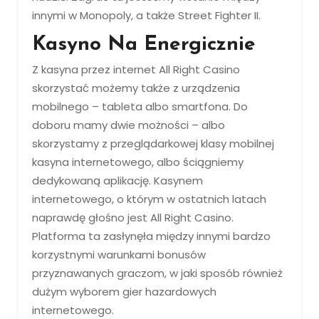
innymi w Monopoly, a także Street Fighter II.
Kasyno Na Energicznie
Z kasyna przez internet All Right Casino
skorzystać możemy także z urządzenia
mobilnego – tableta albo smartfona. Do
doboru mamy dwie możności – albo
skorzystamy z przeglądarkowej klasy mobilnej
kasyna internetowego, albo ściągniemy
dedykowaną aplikację. Kasynem
internetowego, o którym w ostatnich latach
naprawdę głośno jest All Right Casino.
Platforma ta zasłynęła między innymi bardzo
korzystnymi warunkami bonusów
przyznawanych graczom, w jaki sposób również
dużym wyborem gier hazardowych
internetowego.