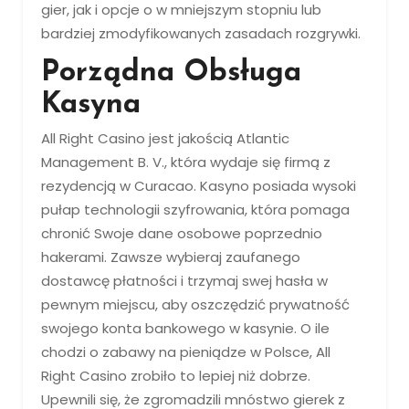
gier, jak i opcje o w mniejszym stopniu lub
bardziej zmodyfikowanych zasadach rozgrywki.
Porządna Obsługa
Kasyna
All Right Casino jest jakością Atlantic
Management B. V., która wydaje się firmą z
rezydencją w Curacao. Kasyno posiada wysoki
pułap technologii szyfrowania, która pomaga
chronić Swoje dane osobowe poprzednio
hakerami. Zawsze wybieraj zaufanego
dostawcę płatności i trzymaj swej hasła w
pewnym miejscu, aby oszczędzić prywatność
swojego konta bankowego w kasynie. O ile
chodzi o zabawy na pieniądze w Polsce, All
Right Casino zrobiło to lepiej niż dobrze.
Upewnili się, że zgromadzili mnóstwo gierek z