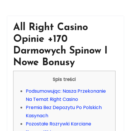
All Right Casino
Opinie +170
Darmowych Spinow I
Nowe Bonusy
Spis treści
Podsumowując: Nasza Przekonanie
Na Temat Right Casino
Premia Bez Depozytu Po Polskich
Kasynach
Pozostałe Rozrywki Karciane