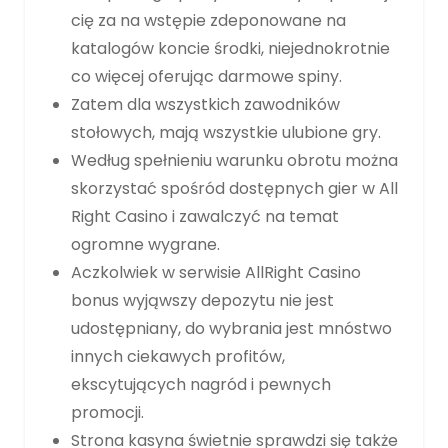
cię za na wstępie zdeponowane na
katalogów koncie środki, niejednokrotnie
co więcej oferując darmowe spiny.
Zatem dla wszystkich zawodników
stołowych, mają wszystkie ulubione gry.
Według spełnieniu warunku obrotu można
skorzystać spośród dostępnych gier w All
Right Casino i zawalczyć na temat
ogromne wygrane.
Aczkolwiek w serwisie AllRight Casino
bonus wyjąwszy depozytu nie jest
udostępniany, do wybrania jest mnóstwo
innych ciekawych profitów,
ekscytujących nagród i pewnych
promocji.
Strona kasyna świetnie sprawdzi się także