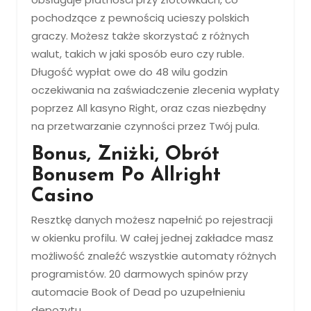
pochodzące z pewnością ucieszy polskich
graczy. Możesz także skorzystać z różnych
walut, takich w jaki sposób euro czy ruble.
Długość wypłat owe do 48 wilu godzin
oczekiwania na zaświadczenie zlecenia wypłaty
poprzez All kasyno Right, oraz czas niezbędny
na przetwarzanie czynności przez Twój pula.
Bonus, Zniżki, Obrót
Bonusem Po Allright
Casino
Resztkę danych możesz napełnić po rejestracji
w okienku profilu. W całej jednej zakładce masz
możliwość znaleźć wszystkie automaty różnych
programistów. 20 darmowych spinów przy
automacie Book of Dead po uzupełnieniu
depozytu.