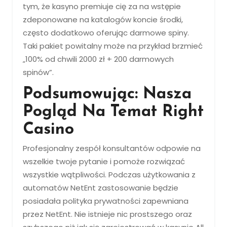
tym, że kasyno premiuje cię za na wstępie
zdeponowane na katalogów koncie środki,
często dodatkowo oferując darmowe spiny.
Taki pakiet powitalny może na przykład brzmieć
„100% od chwili 2000 zł + 200 darmowych
spinów”.
Podsumowując: Nasza
Pogląd Na Temat Right
Casino
Profesjonalny zespół konsultantów odpowie na
wszelkie twoje pytanie i pomoże rozwiązać
wszystkie wątpliwości. Podczas użytkowania z
automatów NetEnt zastosowanie będzie
posiadała polityka prywatności zapewniana
przez NetEnt. Nie istnieje nic prostszego oraz