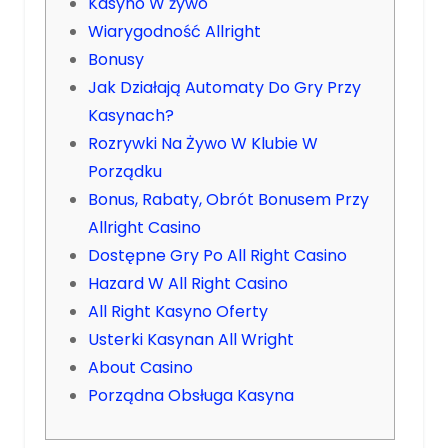
Kasyno W żywo
Wiarygodność Allright
Bonusy
Jak Działają Automaty Do Gry Przy
Kasynach?
Rozrywki Na Żywo W Klubie W
Porządku
Bonus, Rabaty, Obrót Bonusem Przy
Allright Casino
Dostępne Gry Po All Right Casino
Hazard W All Right Casino
All Right Kasyno Oferty
Usterki Kasynan All Wright
About Casino
Porządna Obsługa Kasyna