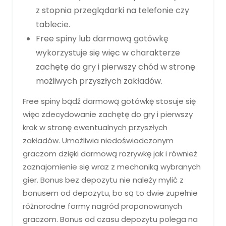
z stopnia przeglądarki na telefonie czy
tablecie.
Free spiny lub darmową gotówkę
wykorzystuje się więc w charakterze
zachętę do gry i pierwszy chód w stronę
możliwych przyszłych zakładów.
Free spiny bądź darmową gotówkę stosuje się
więc zdecydowanie zachętę do gry i pierwszy
krok w stronę ewentualnych przyszłych
zakładów. Umożliwia niedoświadczonym
graczom dzięki darmową rozrywkę jak i również
zaznajomienie się wraz z mechaniką wybranych
gier. Bonus bez depozytu nie należy mylić z
bonusem od depozytu, bo są to dwie zupełnie
różnorodne formy nagród proponowanych
graczom. Bonus od czasu depozytu polega na