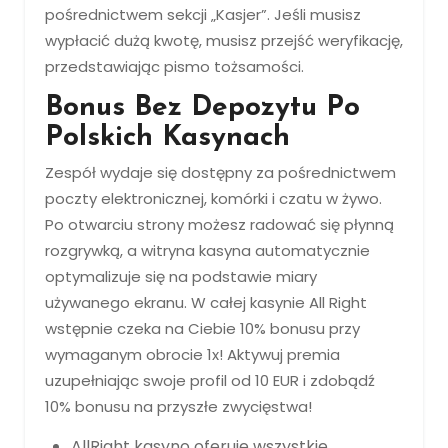
pośrednictwem sekcji „Kasjer”. Jeśli musisz
wypłacić dużą kwotę, musisz przejść weryfikację,
przedstawiając pismo tożsamości.
Bonus Bez Depozytu Po
Polskich Kasynach
Zespół wydaje się dostępny za pośrednictwem
poczty elektronicznej, komórki i czatu w żywo.
Po otwarciu strony możesz radować się płynną
rozgrywką, a witryna kasyna automatycznie
optymalizuje się na podstawie miary
używanego ekranu. W całej kasynie All Right
wstępnie czeka na Ciebie 10% bonusu przy
wymaganym obrocie 1x! Aktywuj premia
uzupełniając swoje profil od 10 EUR i zdobądź
10% bonusu na przyszłe zwycięstwa!
AllRight kasyno oferuje wszystkie