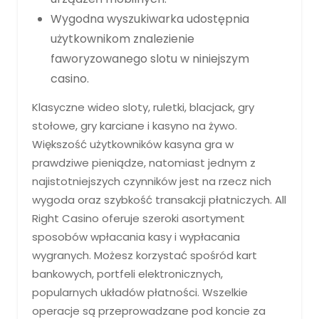
Wygodna wyszukiwarka udostępnia
użytkownikom znalezienie
faworyzowanego slotu w niniejszym
casino.
Klasyczne wideo sloty, ruletki, blacjack, gry
stołowe, gry karciane i kasyno na żywo.
Większość użytkowników kasyna gra w
prawdziwe pieniądze, natomiast jednym z
najistotniejszych czynników jest na rzecz nich
wygoda oraz szybkość transakcji płatniczych. All
Right Casino oferuje szeroki asortyment
sposobów wpłacania kasy i wypłacania
wygranych. Możesz korzystać spośród kart
bankowych, portfeli elektronicznych,
popularnych układów płatności. Wszelkie
operacje są przeprowadzane pod koncie za