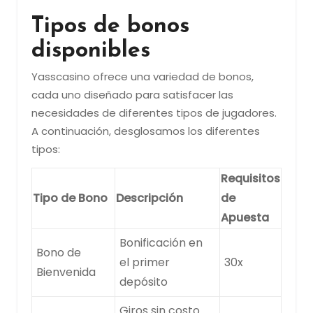
Tipos de bonos
disponibles
Yasscasino ofrece una variedad de bonos,
cada uno diseñado para satisfacer las
necesidades de diferentes tipos de jugadores.
A continuación, desglosamos los diferentes
tipos:
Requisitos
Tipo de Bono
Descripción
de
Apuesta
Bonificación en
Bono de
el primer
30x
Bienvenida
depósito
Giros sin costo