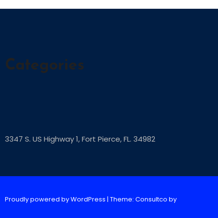
Categories
3347 S. US Highway 1, Fort Pierce, FL. 34982
Proudly powered by WordPress
|
Theme: Consultco by