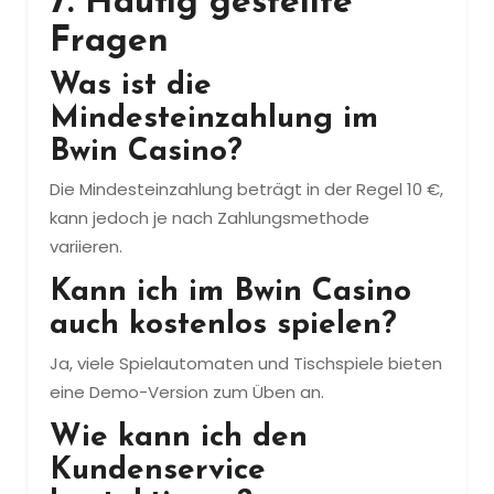
7. Häufig gestellte
Fragen
Was ist die
Mindesteinzahlung im
Bwin Casino?
Die Mindesteinzahlung beträgt in der Regel 10 €,
kann jedoch je nach Zahlungsmethode
variieren.
Kann ich im Bwin Casino
auch kostenlos spielen?
Ja, viele Spielautomaten und Tischspiele bieten
eine Demo-Version zum Üben an.
Wie kann ich den
Kundenservice