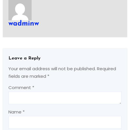
wadminw
Leave a Reply
Your email address will not be published.
Required
fields are marked
*
Comment
*
Name
*