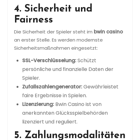
4. Sicherheit und
Fairness
Die Sicherheit der Spieler steht im
bwin casino
an erster Stelle. Es werden modernste
Sicherheitsmaßnahmen eingesetzt:
SSL-Verschlüsselung:
Schützt
persönliche und finanzielle Daten der
Spieler.
Zufallszahlengenerator:
Gewährleistet
faire Ergebnisse in Spielen.
Lizenzierung:
Bwin Casino ist von
anerkannten Glücksspielbehörden
lizenziert und reguliert.
5. Zahlungsmodalitäten