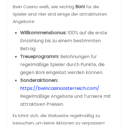
Bwin Casino weiß, wie wichtig
Boni
für die
Spieler sind. Hier sind einige der attraktivsten
Angebote:
Willkommensbonus:
100% auf die erste
Einzahlung bis zu einem bestimmten
Betrag.
Treueprogramm:
Belohnungen für
regelmäßige Spieler durch Punkte, die
gegen Boni eingelöst werden können.
Sonderaktionen:
https://bwincasinoosterreich.com/
Regelmäßige Angebote und Turniere mit
attraktiven Preisen.
Es lohnt sich, die Webseite regelmäßig zu
besuchen, um keine Aktionen zu verpassen!