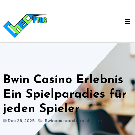
Skip
to
content
Bwin Casino Erlebnis
Ein Spielparadies für
jeden Spieler
Dec 28, 2025
Bwincasinoosterreich.com