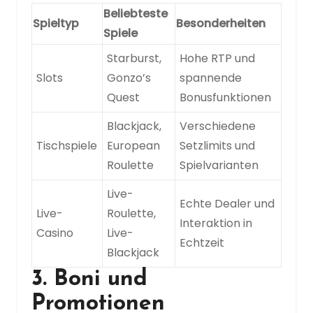
Beliebteste
Spieltyp
Besonderheiten
Spiele
Starburst,
Hohe RTP und
Slots
Gonzo’s
spannende
Quest
Bonusfunktionen
Blackjack,
Verschiedene
Tischspiele
European
Setzlimits und
Roulette
Spielvarianten
Live-
Echte Dealer und
Live-
Roulette,
Interaktion in
Casino
Live-
Echtzeit
Blackjack
3. Boni und
Promotionen