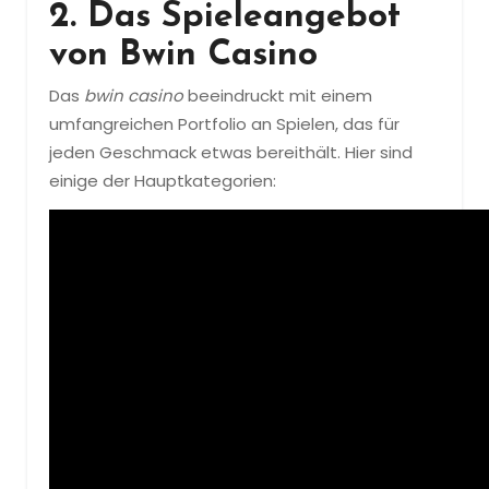
2. Das Spieleangebot
von Bwin Casino
Das
bwin casino
beeindruckt mit einem
umfangreichen Portfolio an Spielen, das für
jeden Geschmack etwas bereithält. Hier sind
einige der Hauptkategorien: