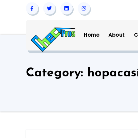
Skip
to
content
Home
About
C
Category: hopacas