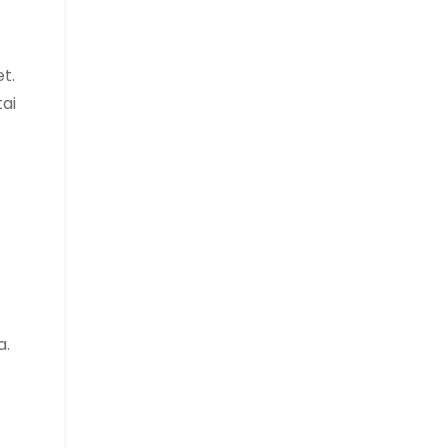
t.
tai
a.