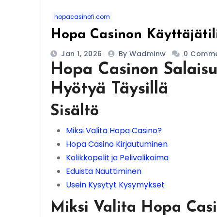
hopacasinofi.com
Hopa Casinon Käyttäjätil
Jan 1, 2026
By Wadminw
0 Comm
Hopa Casinon Salaisu
Hyötyä Täysillä
Sisältö
Miksi Valita Hopa Casino?
Hopa Casino Kirjautuminen
Kolikkopelit ja Pelivalikoima
Eduista Nauttiminen
Usein Kysytyt Kysymykset
Miksi Valita Hopa Cas