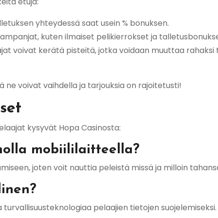
itä etuja:
letuksen yhteydessä saat usein % bonuksen.
ampanjat, kuten ilmaiset pelikierrokset ja talletusbonukse
ajat voivat kerätä pisteitä, jotka voidaan muuttaa rahaksi 
ne voivat vaihdella ja tarjouksia on rajoitetusti!
set
 pelaajat kysyvät Hopa Casinosta:
lla mobiililaitteella?
iseen, joten voit nauttia peleistä missä ja milloin tahans
linen?
 turvallisuusteknologiaa pelaajien tietojen suojelemiseksi.