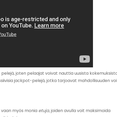
a pelejä, joten pelaajat voivat nauttia uusista kokemuksist
siivisia jackpot-pelejä, jotka tarjoavat mahdollisuuden vo
jä, vaan myös monia
etuja
, joiden avulla voit maksimoida