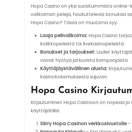
Hopa Casino on yksi suosituimmista online-
valikoiman pelejä, houkuttelevia bonuksia sek
Hopa Casino? Tässä on muutama syy:
Laaja pelivalikoima:
Hopa Casino tarjoaa y
kolikkopeleistä tai livekasinopeleistä.
Bonukset ja tarjoukset:
Uudet käyttäjät 
voivat hyötyä jatkuvista kampanjoista.
Käyttäjäystävällinen alusta:
Kirjautumi
kasinokokemuksesta sujuvan.
Hopa Casino Kirjautu
Kirjautuminen Hopa Casinoon on nopeaa ja v
käyttäjätiliisi:
Siirry Hopa Casinon verkkosivustolle
– 
Napsauta Kirjaudu
– Etsi “Kirjaudu” -pai