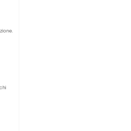
zione.
chi