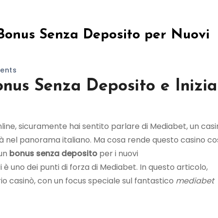
 Bonus Senza Deposito per Nuovi
ents
onus Senza Deposito e Inizia
line, sicuramente hai sentito parlare di Mediabet, un cas
 nel panorama italiano. Ma cosa rende questo casino co
 un
bonus senza deposito
per i nuovi
 è uno dei punti di forza di Mediabet. In questo articolo,
io casinò, con un focus speciale sul fantastico
mediabet