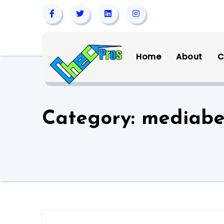
Skip
to
content
Home
About
C
Category: mediabet