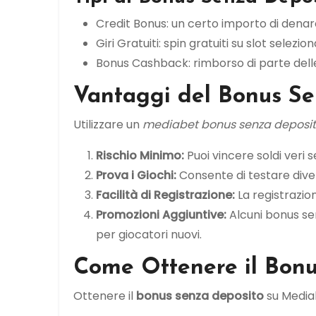
Credit Bonus: un certo importo di denar
Giri Gratuiti: spin gratuiti su slot sel
Bonus Cashback: rimborso di parte dell
Vantaggi del Bonus S
Utilizzare un
mediabet bonus senza deposi
Rischio Minimo:
Puoi vincere soldi veri s
Prova i Giochi:
Consente di testare diver
Facilità di Registrazione:
La registrazio
Promozioni Aggiuntive:
Alcuni bonus se
per giocatori nuovi.
Come Ottenere il Bon
Ottenere il
bonus senza deposito
su Mediab