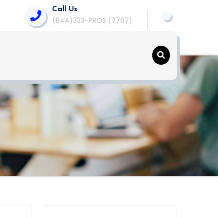
Call Us
(844)333-PROS (7767)