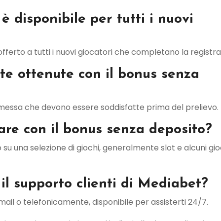
è disponibile per tutti i nuovi
fferto a tutti i nuovi giocatori che completano la registra
ite ottenute con il bonus senza
mmessa che devono essere soddisfatte prima del prelievo.
care con il bonus senza deposito?
 su una selezione di giochi, generalmente slot e alcuni gio
il supporto clienti di Mediabet?
 email o telefonicamente, disponibile per assisterti 24/7.