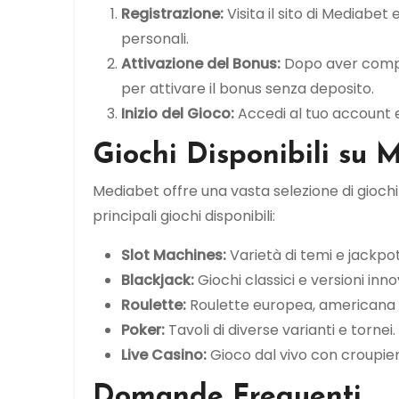
Registrazione:
Visita il sito di Mediabet
personali.
Attivazione del Bonus:
Dopo aver complet
per attivare il bonus senza deposito.
Inizio del Gioco:
Accedi al tuo account e 
Giochi Disponibili su 
Mediabet offre una vasta selezione di giochi
principali giochi disponibili:
Slot Machines:
Varietà di temi e jackpot
Blackjack:
Giochi classici e versioni inno
Roulette:
Roulette europea, americana e
Poker:
Tavoli di diverse varianti e tornei.
Live Casino:
Gioco dal vivo con croupier 
Domande Frequenti