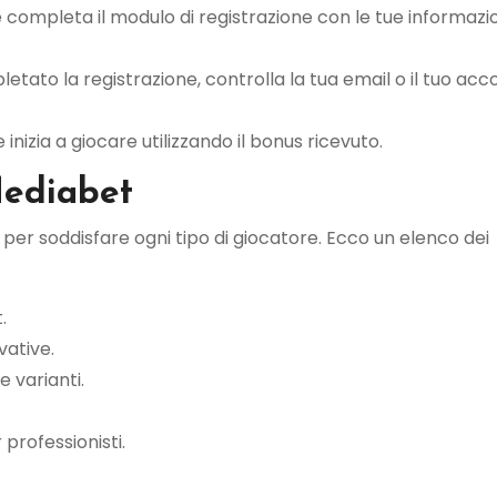
 e completa il modulo di registrazione con le tue informazi
ato la registrazione, controlla la tua email o il tuo acc
inizia a giocare utilizzando il bonus ricevuto.
Mediabet
 per soddisfare ogni tipo di giocatore. Ecco un elenco dei
.
vative.
 varianti.
professionisti.