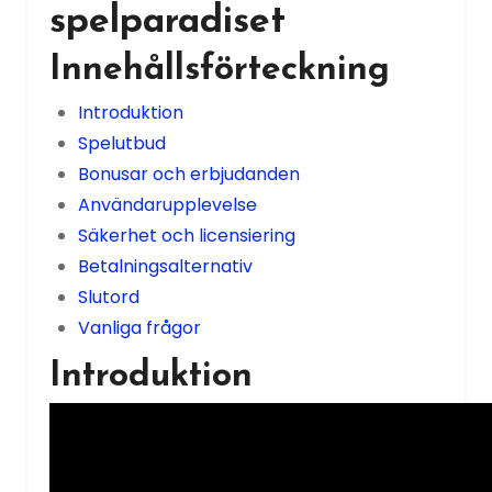
spelparadiset
Innehållsförteckning
Introduktion
Spelutbud
Bonusar och erbjudanden
Användarupplevelse
Säkerhet och licensiering
Betalningsalternativ
Slutord
Vanliga frågor
Introduktion