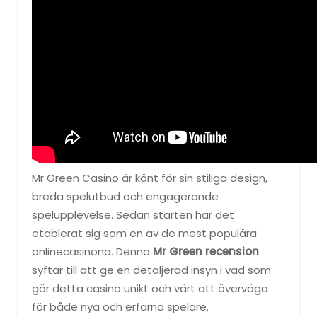
Mr Green Casino är känt för sin stiliga design,
breda spelutbud och engagerande
spelupplevelse. Sedan starten har det
etablerat sig som en av de mest populära
onlinecasinona. Denna
Mr Green recension
syftar till att ge en detaljerad insyn i vad som
gör detta casino unikt och värt att överväga
för både nya och erfarna spelare.