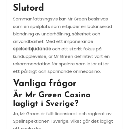
Slutord
Sammanfattningsvis kan Mr Green beskrivas
som en spelplats som erbjuder en balanserad
blandning av underhållning, säkerhet och
användbarhet. Med ett imponerande
spelserbjudande
och ett starkt fokus på
kundupplevelse, är Mr Green definitivt värt en
rekommendation för spelare som letar efter
ett pålitligt och spännande onlinecasino.
Vanliga frågor
Är Mr Green Casino
lagligt i Sverige?
Ja, Mr Green är fullt licensierat och reglerat av
Spelinspektionen i Sverige, vilket gör det lagligt
att spela där.