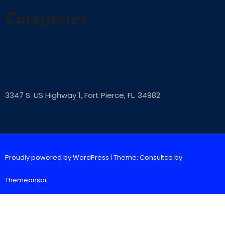
Categories
3347 S. US Highway 1, Fort Pierce, FL. 34982
Proudly powered by WordPress
|
Theme: Consultco by
Themeansar
.