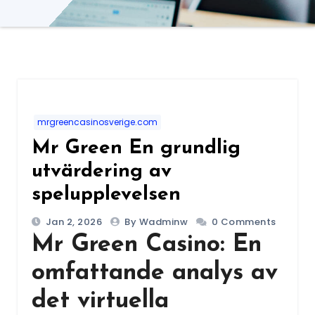
mrgreencasinosverige.com
Mr Green En grundlig
utvärdering av
spelupplevelsen
Jan 2, 2026
By Wadminw
0 Comments
Mr Green Casino: En
omfattande analys av
det virtuella