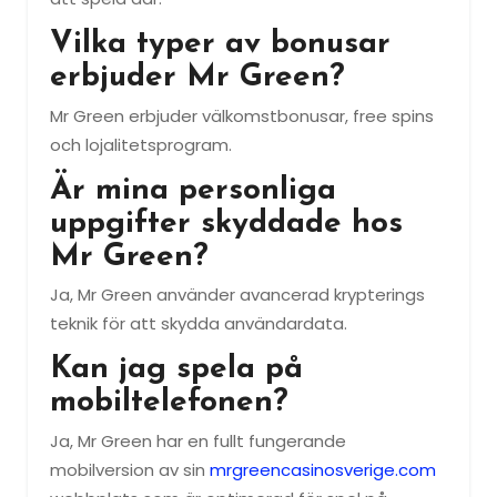
Vilka typer av bonusar
erbjuder Mr Green?
Mr Green erbjuder välkomstbonusar, free spins
och lojalitetsprogram.
Är mina personliga
uppgifter skyddade hos
Mr Green?
Ja, Mr Green använder avancerad krypterings
teknik för att skydda användardata.
Kan jag spela på
mobiltelefonen?
Ja, Mr Green har en fullt fungerande
mobilversion av sin
mrgreencasinosverige.com