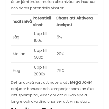
är en jämförelse mellan olika nivåer av insatser
och deras potentiella vinster:
Potentiell
Chans att Aktivera
Insatsnivå
Vinst
Jackpot
Upp till
Låg
5%
100x
Upp till
Mellan
20%
500x
Upp till
Hög
75%
2000x
Det är också värt att notera att
Mega Joker
erbjuder bonusar och kampanjer som kan öka
ditt spelkapital, vilket gör att du kan spela
längre och öka dina chanser att vinna stort.