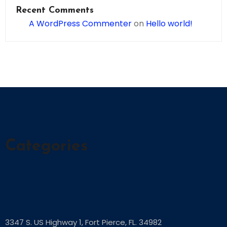
Recent Comments
A WordPress Commenter
on
Hello world!
Categories
3347 S. US Highway 1, Fort Pierce, FL. 34982