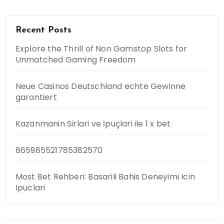
Recent Posts
Explore the Thrill of Non Gamstop Slots for
Unmatched Gaming Freedom
Neue Casinos Deutschland echte Gewinne
garantiert
Kazanmanin Sirlari ve İpuçlari ile 1 x bet
865985521785382570
Most Bet Rehberi: Basarili Bahis Deneyimi Icin
Ipuclari