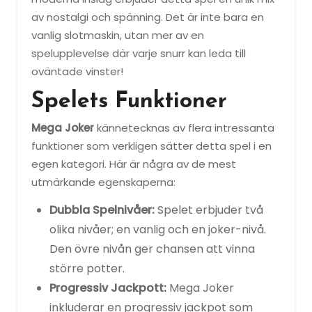
av nostalgi och spänning. Det är inte bara en
vanlig slotmaskin, utan mer av en
spelupplevelse där varje snurr kan leda till
oväntade vinster!
Spelets Funktioner
Mega Joker
kännetecknas av flera intressanta
funktioner som verkligen sätter detta spel i en
egen kategori. Här är några av de mest
utmärkande egenskaperna:
Dubbla Spelnivåer:
Spelet erbjuder två
olika nivåer; en vanlig och en joker-nivå.
Den övre nivån ger chansen att vinna
större potter.
Progressiv Jackpott:
Mega Joker
inkluderar en progressiv jackpot som