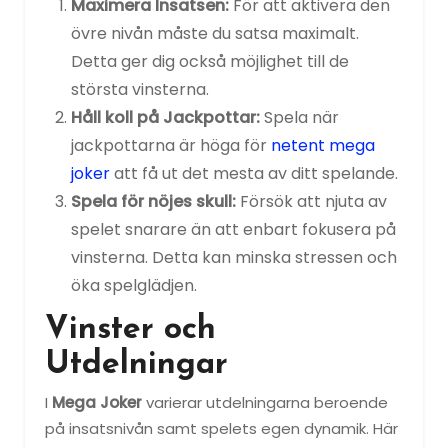
Maximera Insatsen:
För att aktivera den
övre nivån måste du satsa maximalt.
Detta ger dig också möjlighet till de
största vinsterna.
Håll koll på Jackpottar:
Spela när
jackpottarna är höga för
netent mega
joker
att få ut det mesta av ditt spelande.
Spela för nöjes skull:
Försök att njuta av
spelet snarare än att enbart fokusera på
vinsterna. Detta kan minska stressen och
öka spelglädjen.
Vinster och
Utdelningar
I
Mega Joker
varierar utdelningarna beroende
på insatsnivån samt spelets egen dynamik. Här