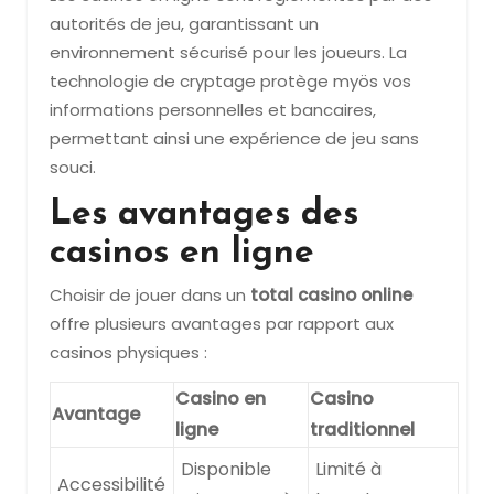
autorités de jeu, garantissant un
environnement sécurisé pour les joueurs. La
technologie de cryptage protège myös vos
informations personnelles et bancaires,
permettant ainsi une expérience de jeu sans
souci.
Les avantages des
casinos en ligne
Choisir de jouer dans un
total casino online
offre plusieurs avantages par rapport aux
casinos physiques :
Casino en
Casino
Avantage
ligne
traditionnel
Disponible
Limité à
Accessibilité