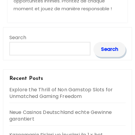
opportunités infinies. Profitez de chaque
moment et jouez de manière responsable !
Search
Search
Recent Posts
Explore the Thrill of Non Gamstop Slots for
Unmatched Gaming Freedom
Neue Casinos Deutschland echte Gewinne
garantiert
Kazanmanin Sirlari ve İpuçlari ile 1 x bet