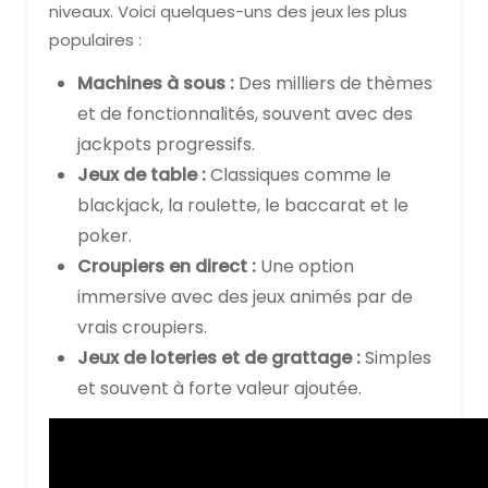
niveaux. Voici quelques-uns des jeux les plus
populaires :
Machines à sous :
Des milliers de thèmes
et de fonctionnalités, souvent avec des
jackpots progressifs.
Jeux de table :
Classiques comme le
blackjack, la roulette, le baccarat et le
poker.
Croupiers en direct :
Une option
immersive avec des jeux animés par de
vrais croupiers.
Jeux de loteries et de grattage :
Simples
et souvent à forte valeur ajoutée.