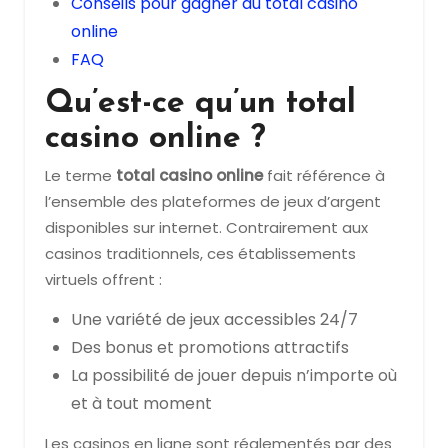
Conseils pour gagner au total casino
online
FAQ
Qu’est-ce qu’un total
casino online ?
Le terme
total casino online
fait référence à
l’ensemble des plateformes de jeux d’argent
disponibles sur internet. Contrairement aux
casinos traditionnels, ces établissements
virtuels offrent :
Une variété de jeux accessibles 24/7
Des bonus et promotions attractifs
La possibilité de jouer depuis n’importe où
et à tout moment
Les casinos en ligne sont réglementés par des