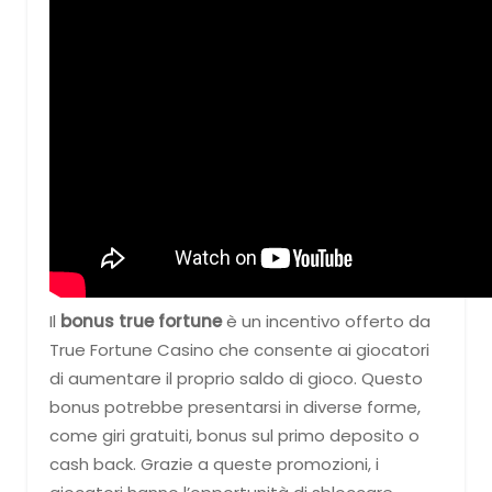
Il
bonus true fortune
è un incentivo offerto da
True Fortune Casino che consente ai giocatori
di aumentare il proprio saldo di gioco. Questo
bonus potrebbe presentarsi in diverse forme,
come giri gratuiti, bonus sul primo deposito o
cash back. Grazie a queste promozioni, i