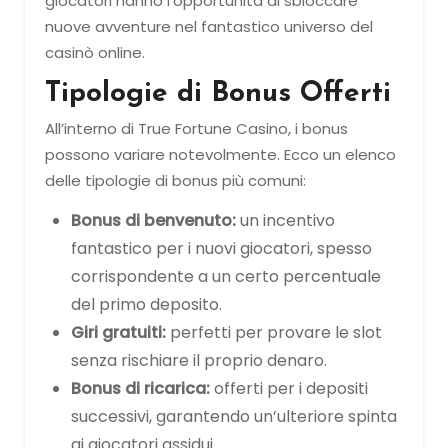
giocatori hanno l’opportunità di sbloccare
nuove avventure nel fantastico universo del
casinò online.
Tipologie di Bonus Offerti
All’interno di True Fortune Casino, i bonus
possono variare notevolmente. Ecco un elenco
delle tipologie di bonus più comuni:
Bonus di benvenuto:
un incentivo
fantastico per i nuovi giocatori, spesso
corrispondente a un certo percentuale
del primo deposito.
Giri gratuiti:
perfetti per provare le slot
senza rischiare il proprio denaro.
Bonus di ricarica:
offerti per i depositi
successivi, garantendo un’ulteriore spinta
ai giocatori assidui.