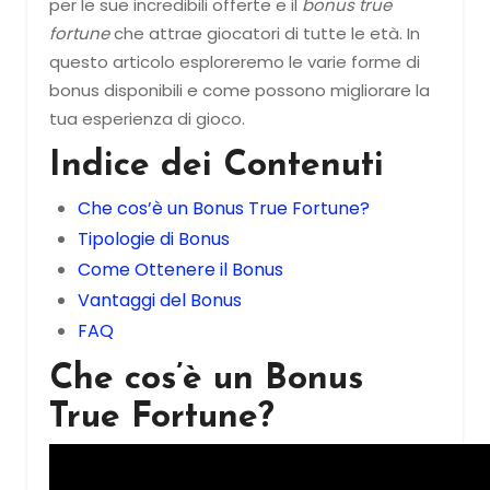
per le sue incredibili offerte e il
bonus true
fortune
che attrae giocatori di tutte le età. In
questo articolo esploreremo le varie forme di
bonus disponibili e come possono migliorare la
tua esperienza di gioco.
Indice dei Contenuti
Che cos’è un Bonus True Fortune?
Tipologie di Bonus
Come Ottenere il Bonus
Vantaggi del Bonus
FAQ
Che cos’è un Bonus
True Fortune?