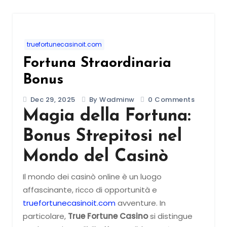
truefortunecasinoit.com
Fortuna Straordinaria
Bonus
Dec 29, 2025
By Wadminw
0 Comments
Magia della Fortuna:
Bonus Strepitosi nel
Mondo del Casinò
Il mondo dei casinò online è un luogo
affascinante, ricco di opportunità e
truefortunecasinoit.com
avventure. In
particolare,
True Fortune Casino
si distingue