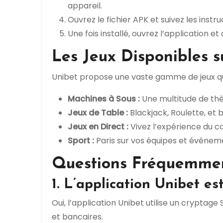
appareil.
Ouvrez le fichier APK et suivez les instruc
Une fois installé, ouvrez l’application
Les Jeux Disponibles s
Unibet propose une vaste gamme de jeux qui
Machines à Sous :
Une multitude de thè
Jeux de Table :
Blackjack, Roulette, et b
Jeux en Direct :
Vivez l’expérience du ca
Sport :
Paris sur vos équipes et événem
Questions Fréquemme
1. L’application Unibet est
Oui, l’application Unibet utilise un cryptage
et bancaires.