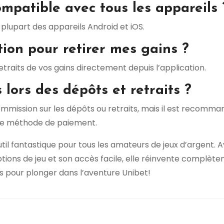
compatible avec tous les appareils 
plupart des appareils Android et iOS.
cation pour retirer mes gains ?
traits de vos gains directement depuis l’application.
s lors des dépôts et retraits ?
mission sur les dépôts ou retraits, mais il est recomma
otre méthode de paiement.
til fantastique pour tous les amateurs de jeux d’argent. 
tions de jeu et son accès facile, elle réinvente complèt
us pour plonger dans l’aventure Unibet!