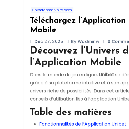
unibetcotedivoire.com
Téléchargez l’Application
Mobile
Dec 27, 2025
By Wadminw
0 Comme
Découvrez l’Univers 
l’Application Mobile
Dans le monde du jeu en ligne,
Unibet
se dém
grâce à sa plateforme intuitive et à son appl
univers riche de possibilités. Dans cet artic
conseils d’utilisation liés à l’application Unibe
Table des matières
Fonctionnalités de l’Application Unibet