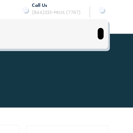
Call Us
(844)333-PROS (7767)