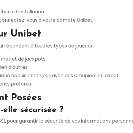
tions d’installation.
 et connectez-vous à votre compte Unibet.
ur Unibet
 répondent à tous les types de joueurs :
mes et de jackpots.
ien d’autres.
sino depuis chez vous avec des croupiers en direct.
ents préférés.
nt Posées
-elle sécurisée ?
 SSL pour garantir la sécurité de vos informations personn