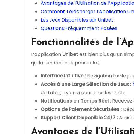
Avantages de l’Utilisation de l’Applicati
Comment Télécharger l’Application Un
Les Jeux Disponibles sur Unibet
Questions Fréquemment Posées
Fonctionnalités de l’A
L’application
Unibet
est bien plus qu’un simp
qui la rendent indispensable :
Interface Intuitive :
Navigation facile pou
Accès à une Large Sélection de Jeux :
de table, il y en a pour tous les goûts.
Notifications en Temps Réel :
Recevez d
Options de Paiement Sécurisées :
Dépôt
Support Client Disponible 24/7 :
Assist
Avantages de l’Utilisat