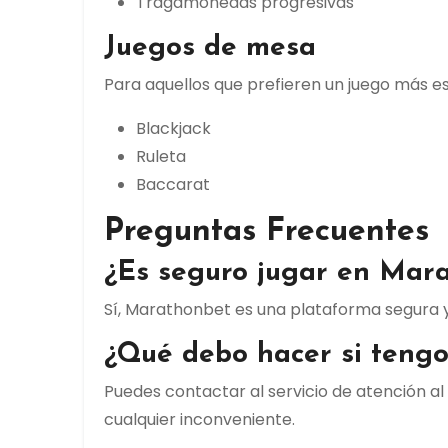
Tragamonedas progresivas
Juegos de mesa
Para aquellos que prefieren un juego más e
Blackjack
Ruleta
Baccarat
Preguntas Frecuentes
¿Es seguro jugar en Mar
Sí, Marathonbet es una plataforma segura y c
¿Qué debo hacer si tengo
Puedes contactar al servicio de atención al 
cualquier inconveniente.