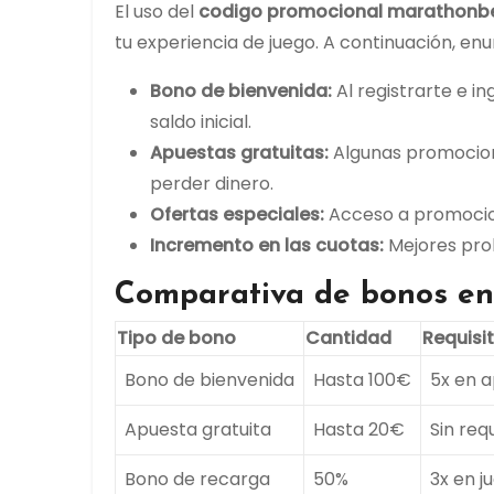
El uso del
codigo promocional marathonb
tu experiencia de juego. A continuación, en
Bono de bienvenida:
Al registrarte e i
saldo inicial.
Apuestas gratuitas:
Algunas promocione
perder dinero.
Ofertas especiales:
Acceso a promocion
Incremento en las cuotas:
Mejores prob
Comparativa de bonos e
Tipo de bono
Cantidad
Requisi
Bono de bienvenida
Hasta 100€
5x en a
Apuesta gratuita
Hasta 20€
Sin req
Bono de recarga
50%
3x en 