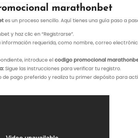
promocional marathonbet
et
es un proceso sencillo. Aquí tienes una guía paso a pas
bet y haz clic en “Registrarse”.
 información requerida, como nombre, correo electrónic
ondiente, introduce el
codigo promocional marathonb
a:
Sigue las instrucciones para verificar tu registro.
 de pago preferido y realiza tu primer depósito para act