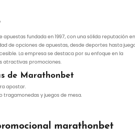
?
e apuestas fundada en 1997, con una sólida reputación en
iedad de opciones de apuestas, desde deportes hasta jueg
cesible. La empresa se destaca por su enfoque en la
us atractivas promociones.
das de Marathonbet
ra apostar.
ndo tragamonedas y juegos de mesa.
 promocional marathonbet