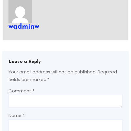
wadminw
Leave a Reply
Your email address will not be published.
Required
fields are marked
*
Comment
*
Name
*