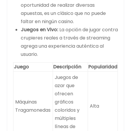
oportunidad de realizar diversas
apuestas, es un clásico que no puede
faltar en ningún casino.
Juegos en Vivo:
La opción de jugar contra
crupieres reales a través de streaming
agrega una experiencia auténtica al
usuario.
Juego
Descripción
Popularidad
Juegos de
azar que
ofrecen
Máquinas
gráficos
Alta
Tragamonedas
coloridos y
múltiples
líneas de