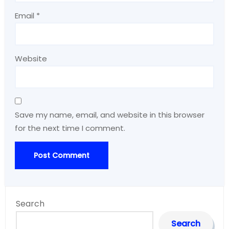
Email
*
Website
Save my name, email, and website in this browser
for the next time I comment.
Search
Search