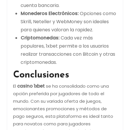
cuenta bancaria.
Monederos Electrónicos:
Opciones como
Skrill, Neteller y WebMoney son ideales
para quienes valoran la rapidez.
Criptomonedas:
Cada vez más
populares, 1xbet permite a los usuarios
realizar transacciones con Bitcoin y otras
criptomonedas.
Conclusiones
El
casino 1xbet
se ha consolidado como una
opción preferida por jugadores de todo el
mundo. Con su variada oferta de juegos,
emocionantes promociones y métodos de
pago seguros, esta plataforma es ideal tanto
para novatos como para jugadores