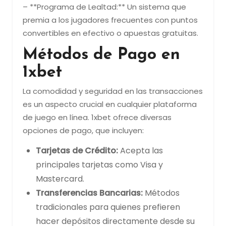
– **Programa de Lealtad:** Un sistema que
premia a los jugadores frecuentes con puntos
convertibles en efectivo o apuestas gratuitas.
Métodos de Pago en
1xbet
La comodidad y seguridad en las transacciones
es un aspecto crucial en cualquier plataforma
de juego en línea. 1xbet ofrece diversas
opciones de pago, que incluyen:
Tarjetas de Crédito:
Acepta las
principales tarjetas como Visa y
Mastercard.
Transferencias Bancarias:
Métodos
tradicionales para quienes prefieren
hacer depósitos directamente desde su