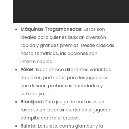
Máquinas Tragamonedas:
Estas son
ideales para quienes buscan diversión
rápida y grandes premios. Desde clásicas
hasta temáticas, las opciones son
interminables.
Póker:
1xbet ofrece diferentes variantes
de póker, perfectas para los jugadores
que desean probar sus habilidades y
estrategia.
Blackjack:
Este juego de cartas es un
favorito en los casinos, donde el jugador
compite contra el crupier.
Ruleta:
La ruleta, con su glamour y la