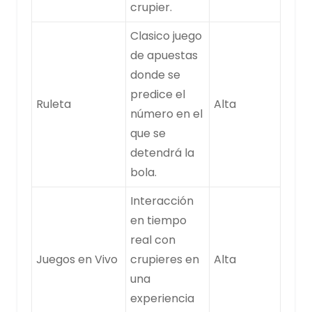
crupier.
Clasico juego
de apuestas
donde se
predice el
Ruleta
Alta
número en el
que se
detendrá la
bola.
Interacción
en tiempo
real con
Juegos en Vivo
crupieres en
Alta
una
experiencia