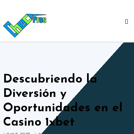
Skip
to
content
Descubriendo la
Diversión y
Oportunidades en el
Casino 1xbet