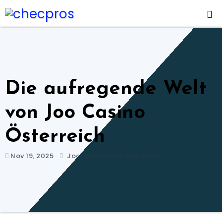
Skip
to
content
Die aufregende Welt
von Joo Casino
Österreich
Nov 19, 2025
Joocasinoosterreich.com