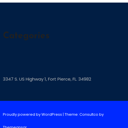
Categories
3347 S. US Highway 1, Fort Pierce, FL. 34982
Proudly powered by WordPress
|
Theme: Consultco by
Themeansar
.