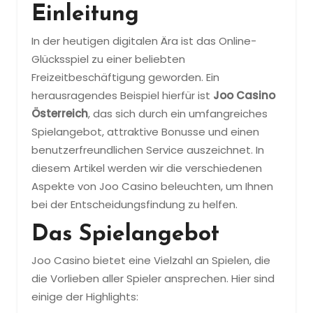
Einleitung
In der heutigen digitalen Ära ist das Online-
Glücksspiel zu einer beliebten
Freizeitbeschäftigung geworden. Ein
herausragendes Beispiel hierfür ist
Joo Casino
Österreich
, das sich durch ein umfangreiches
Spielangebot, attraktive Bonusse und einen
benutzerfreundlichen Service auszeichnet. In
diesem Artikel werden wir die verschiedenen
Aspekte von Joo Casino beleuchten, um Ihnen
bei der Entscheidungsfindung zu helfen.
Das Spielangebot
Joo Casino bietet eine Vielzahl an Spielen, die
die Vorlieben aller Spieler ansprechen. Hier sind
einige der Highlights: