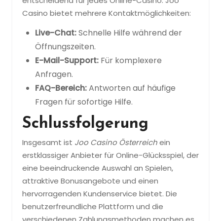
entscheidend für jedes Online-Casino. Joo
Casino bietet mehrere Kontaktmöglichkeiten:
Live-Chat:
Schnelle Hilfe während der
Öffnungszeiten.
E-Mail-Support:
Für komplexere
Anfragen.
FAQ-Bereich:
Antworten auf häufige
Fragen für sofortige Hilfe.
Schlussfolgerung
Insgesamt ist
Joo Casino Österreich
ein
erstklassiger Anbieter für Online-Glücksspiel, der
eine beeindruckende Auswahl an Spielen,
attraktive Bonusangebote und einen
hervorragenden Kundenservice bietet. Die
benutzerfreundliche Plattform und die
verschiedenen Zahlungsmethoden machen es