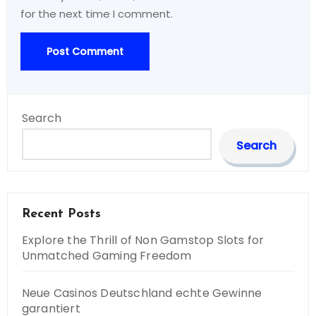
for the next time I comment.
Search
Search
Recent Posts
Explore the Thrill of Non Gamstop Slots for
Unmatched Gaming Freedom
Neue Casinos Deutschland echte Gewinne
garantiert