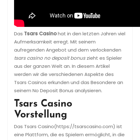
Das
Tsars Casino
hat in den letzten Jahren viel
Aufmerksamkeit erregt. Mit seinem
aufregenden Angebot und dem verlockenden
tsars casino no deposit bonus
zieht es Spieler
aus der ganzen Welt an. In diesem Artikel
werden wir die verschiedenen Aspekte des
Tsars Casinos erkunden und das Besondere an
seinem No Deposit Bonus analysieren.
Tsars Casino
Vorstellung
Das Tsars Casino(https://tsarscasino.com) ist
eine Plattform, die es Spielern ermöglicht, in die