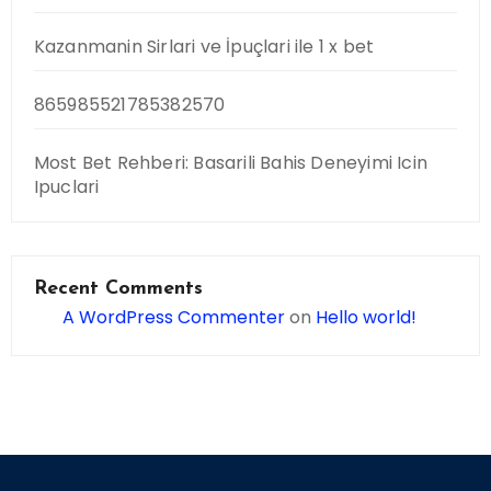
Kazanmanin Sirlari ve İpuçlari ile 1 x bet
865985521785382570
Most Bet Rehberi: Basarili Bahis Deneyimi Icin
Ipuclari
Recent Comments
A WordPress Commenter
on
Hello world!