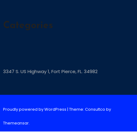
Categories
3347 S. US Highway 1, Fort Pierce, FL. 34982
Proudly powered by WordPress
|
Theme: Consultco by
Themeansar
.