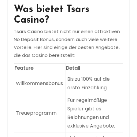
Was bietet Tsars
Casino?
Tsars Casino bietet nicht nur einen attraktiven
No Deposit Bonus, sondern auch viele weitere
Vorteile. Hier sind einige der besten Angebote,
die das Casino bereitstellt:
Feature
Detail
Bis zu 100% auf die
Willkommensbonus
erste Einzahlung
Für regelmäßige
Spieler gibt es
Treueprogramm
Belohnungen und
exklusive Angebote.