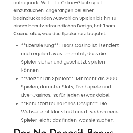
aufregende Welt der Online-Glücksspiele
einzutauchen. Angefangen bei einer
beeindruckenden Auswahl an Spielen bis hin zu
einem benutzerfreundlichen Design, hat Tsars
Casino alles, was das Spielerherz begehrt.
**Lizensierung**: Tsars Casino ist lizenziert
und reguliert, was bedeutet, dass die
Spieler sicher und geschützt spielen
können.
**Vielzahl an Spielen**: Mit mehr als 2000
Spielen, darunter Slots, Tischspiele und
Live-Casinos, ist für jeden etwas dabei.
**Benutzerfreundliches Design**: Die
Webseite ist klar strukturiert, sodass neue
Spieler leicht das finden, was sie suchen.