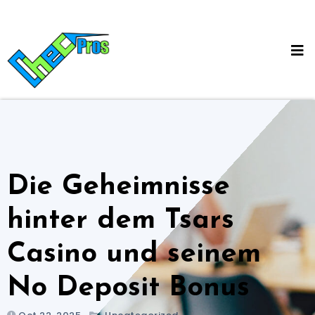
Skip
to
content
Die Geheimnisse
hinter dem Tsars
Casino und seinem
No Deposit Bonus