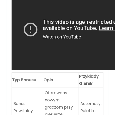
Przykłady
Typ Bonusu
Opis
Gierek
Oferowany
nowym
Bonus
Automaty,
graczom przy
Powitalny
Ruletka
pierwszej