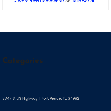
A WordPress Commenter
on
Hello world!
Categories
3347 S. US Highway 1, Fort Pierce, FL. 34982