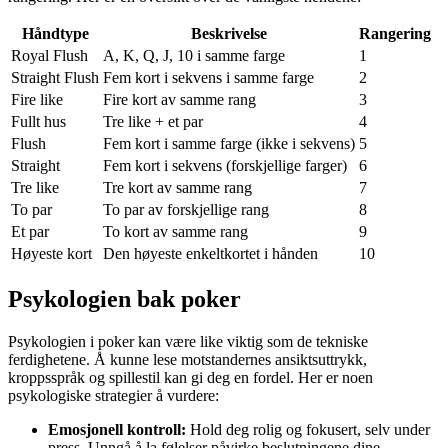
Håndtype
Beskrivelse
Rangering
Royal Flush
A, K, Q, J, 10 i samme farge
1
Straight Flush
Fem kort i sekvens i samme farge
2
Fire like
Fire kort av samme rang
3
Fullt hus
Tre like + et par
4
Flush
Fem kort i samme farge (ikke i sekvens)
5
Straight
Fem kort i sekvens (forskjellige farger)
6
Tre like
Tre kort av samme rang
7
To par
To par av forskjellige rang
8
Et par
To kort av samme rang
9
Høyeste kort
Den høyeste enkeltkortet i hånden
10
Psykologien bak poker
Psykologien i poker kan være like viktig som de tekniske
ferdighetene. Å kunne lese motstandernes ansiktsuttrykk,
kroppsspråk og spillestil kan gi deg en fordel. Her er noen
psykologiske strategier å vurdere:
Emosjonell kontroll:
Hold deg rolig og fokusert, selv under
press. Unngå å la følelser påvirke beslutningene dine.