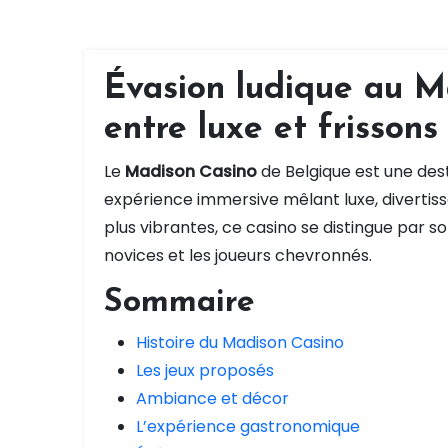
Évasion ludique au M
entre luxe et frissons
Le
Madison Casino
de Belgique est une dest
expérience immersive mêlant luxe, divertiss
plus vibrantes, ce casino se distingue par so
novices et les joueurs chevronnés.
Sommaire
Histoire du Madison Casino
Les jeux proposés
Ambiance et décor
L’expérience gastronomique