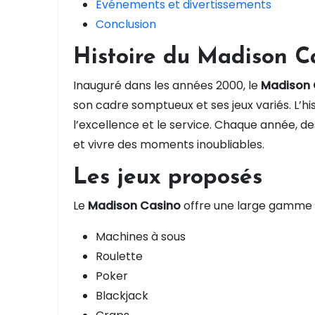
Événements et divertissements
Conclusion
Histoire du Madison C
Inauguré dans les années 2000, le
Madison 
son cadre somptueux et ses jeux variés. L’
l’excellence et le service. Chaque année, des
et vivre des moments inoubliables.
Les jeux proposés
Le
Madison Casino
offre une large gamme d
Machines à sous
Roulette
Poker
Blackjack