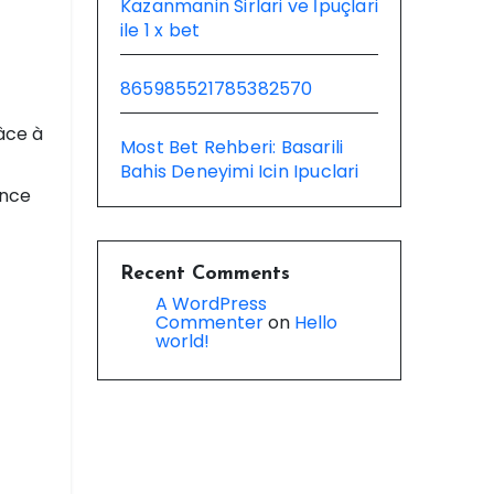
Kazanmanin Sirlari ve İpuçlari
ile 1 x bet
865985521785382570
âce à
Most Bet Rehberi: Basarili
Bahis Deneyimi Icin Ipuclari
ance
Recent Comments
A WordPress
Commenter
on
Hello
world!