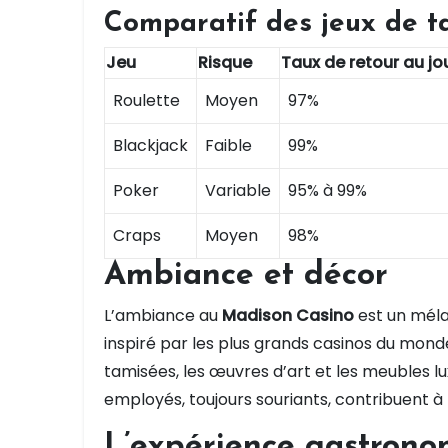
Comparatif des jeux de t
Jeu
Risque
Taux de retour au jo
Roulette
Moyen
97%
Blackjack
Faible
99%
Poker
Variable
95% à 99%
Craps
Moyen
98%
Ambiance et décor
L’ambiance au
Madison Casino
est un mélan
inspiré par les plus grands casinos du mon
tamisées, les œuvres d’art et les meubles l
employés, toujours souriants, contribuent à 
L’expérience gastron