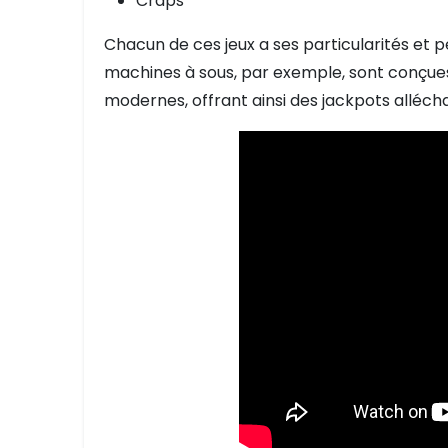
Craps
Chacun de ces jeux a ses particularités et 
machines à sous, par exemple, sont conçues 
modernes, offrant ainsi des jackpots alléch