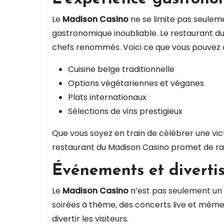
Le
Madison Casino
ne se limite pas seulem
gastronomique inoubliable. Le restaurant d
chefs renommés. Voici ce que vous pouvez 
Cuisine belge traditionnelle
Options végétariennes et véganes
Plats internationaux
Sélections de vins prestigieux
Que vous soyez en train de célébrer une vict
restaurant du Madison Casino promet de ravi
Événements et diverti
Le
Madison Casino
n’est pas seulement un li
soirées à thème, des concerts live et même
divertir les visiteurs.