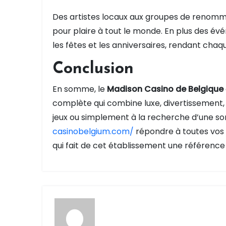
Des artistes locaux aux groupes de renomm
pour plaire à tout le monde. En plus des évé
les fêtes et les anniversaires, rendant chaqu
Conclusion
En somme, le
Madison Casino de Belgique
complète qui combine luxe, divertissement
jeux ou simplement à la recherche d’une so
casinobelgium.com/
répondre à toutes vos a
qui fait de cet établissement une référenc