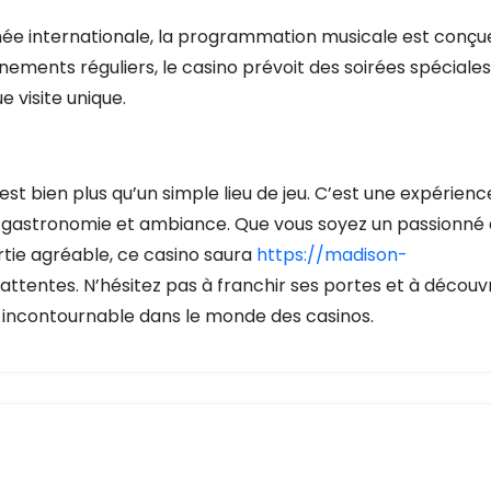
ée internationale, la programmation musicale est conçu
nements réguliers, le casino prévoit des soirées spéciale
e visite unique.
est bien plus qu’un simple lieu de jeu. C’est une expérienc
, gastronomie et ambiance. Que vous soyez un passionné
rtie agréable, ce casino saura
https://madison-
ttentes. N’hésitez pas à franchir ses portes et à découvr
e incontournable dans le monde des casinos.