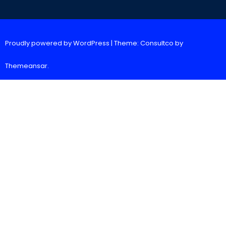
Proudly powered by WordPress
|
Theme: Consultco by
Themeansar
.