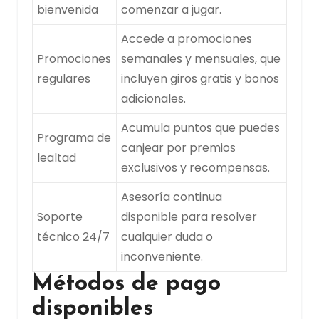
bienvenida
comenzar a jugar.
Accede a promociones
Promociones
semanales y mensuales, que
regulares
incluyen giros gratis y bonos
adicionales.
Acumula puntos que puedes
Programa de
canjear por premios
lealtad
exclusivos y recompensas.
Asesoría continua
Soporte
disponible para resolver
técnico 24/7
cualquier duda o
inconveniente.
Métodos de pago
disponibles