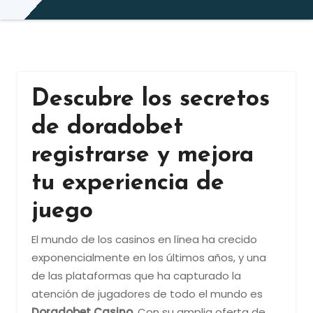
Descubre los secretos
de doradobet
registrarse y mejora
tu experiencia de
juego
El mundo de los casinos en línea ha crecido
exponencialmente en los últimos años, y una
de las plataformas que ha capturado la
atención de jugadores de todo el mundo es
Doradobet Casino
. Con su amplia oferta de