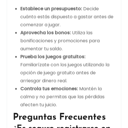
Establece un presupuesto:
Decide
cuánto estás dispuesto a gastar antes de
comenzar a jugar.
Aprovecha los bonos:
Utiliza las
bonificaciones y promociones para
aumentar tu saldo.
Prueba los juegos gratuitos:
Familiarízate con los juegos utilizando la
opción de juego gratuito antes de
arriesgar dinero real.
Controla tus emociones:
Mantén la
calma y no permitas que las pérdidas
afecten tu juicio.
Preguntas Frecuentes