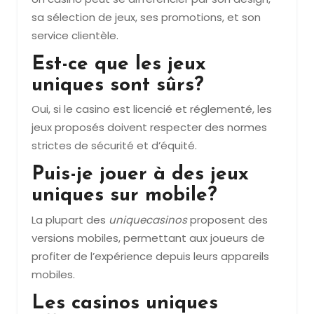
sa sélection de jeux, ses promotions, et son
service clientèle.
Est-ce que les jeux
uniques sont sûrs?
Oui, si le casino est licencié et réglementé, les
jeux proposés doivent respecter des normes
strictes de sécurité et d’équité.
Puis-je jouer à des jeux
uniques sur mobile?
La plupart des
uniquecasinos
proposent des
versions mobiles, permettant aux joueurs de
profiter de l’expérience depuis leurs appareils
mobiles.
Les casinos uniques