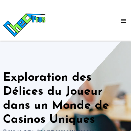
Skip
to
content
Exploration des
Délices du Joueur
dans un Monde de
Casinos Uniques