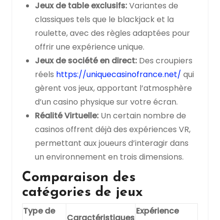
Jeux de table exclusifs:
Variantes de
classiques tels que le blackjack et la
roulette, avec des règles adaptées pour
offrir une expérience unique.
Jeux de société en direct:
Des croupiers
réels
https://uniquecasinofrance.net/
qui
gèrent vos jeux, apportant l’atmosphère
d’un casino physique sur votre écran.
Réalité Virtuelle:
Un certain nombre de
casinos offrent déjà des expériences VR,
permettant aux joueurs d’interagir dans
un environnement en trois dimensions.
Comparaison des
catégories de jeux
Type de
Expérience
Caractéristiques