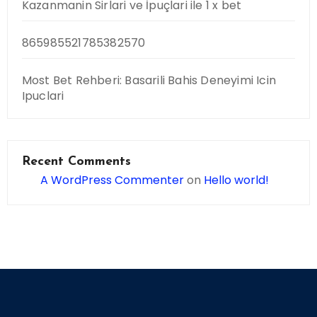
Kazanmanin Sirlari ve İpuçlari ile 1 x bet
865985521785382570
Most Bet Rehberi: Basarili Bahis Deneyimi Icin
Ipuclari
Recent Comments
A WordPress Commenter
on
Hello world!