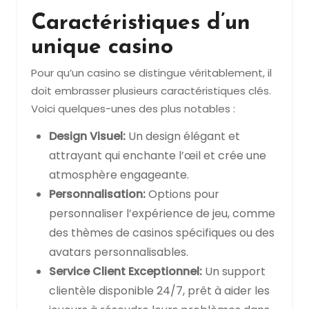
Caractéristiques d’un
unique casino
Pour qu’un casino se distingue véritablement, il
doit embrasser plusieurs caractéristiques clés.
Voici quelques-unes des plus notables :
Design Visuel:
Un design élégant et
attrayant qui enchante l’œil et crée une
atmosphère engageante.
Personnalisation:
Options pour
personnaliser l’expérience de jeu, comme
des thèmes de casinos spécifiques ou des
avatars personnalisables.
Service Client Exceptionnel:
Un support
clientèle disponible 24/7, prêt à aider les