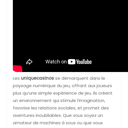
Les
uniquecasinos
se démarquent dans le
paysage numérique du jeu, offrant aux joueurs
plus qu’une simple expérience de jeu. Ils créent
un environnement qui stimule l’imagination,
favorise les relations sociales, et promet des
aventures inoubliables. Que vous soyez un
amateur de machines à sous ou que vous