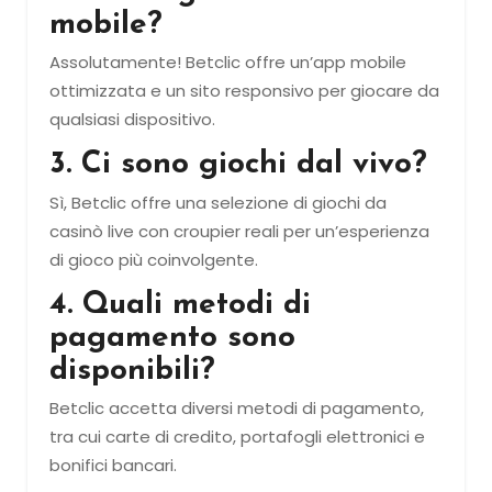
mobile?
Assolutamente! Betclic offre un’app mobile
ottimizzata e un sito responsivo per giocare da
qualsiasi dispositivo.
3. Ci sono giochi dal vivo?
Sì, Betclic offre una selezione di giochi da
casinò live con croupier reali per un’esperienza
di gioco più coinvolgente.
4. Quali metodi di
pagamento sono
disponibili?
Betclic accetta diversi metodi di pagamento,
tra cui carte di credito, portafogli elettronici e
bonifici bancari.