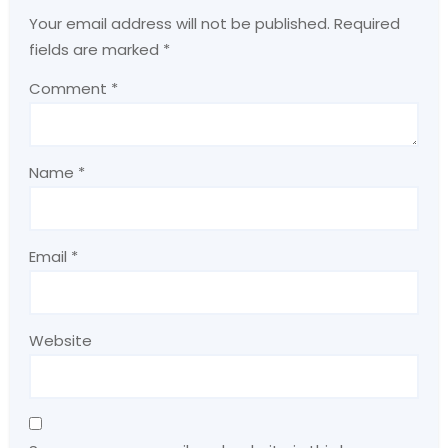
Your email address will not be published.
Required
fields are marked
*
Comment
*
Name
*
Email
*
Website