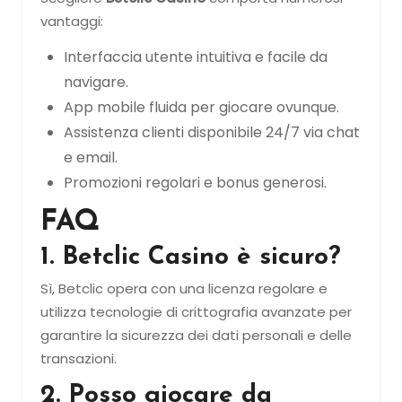
vantaggi:
Interfaccia utente intuitiva e facile da
navigare.
App mobile fluida per giocare ovunque.
Assistenza clienti disponibile 24/7 via chat
e email.
Promozioni regolari e bonus generosi.
FAQ
1. Betclic Casino è sicuro?
Sì, Betclic opera con una licenza regolare e
utilizza tecnologie di crittografia avanzate per
garantire la sicurezza dei dati personali e delle
transazioni.
2. Posso giocare da