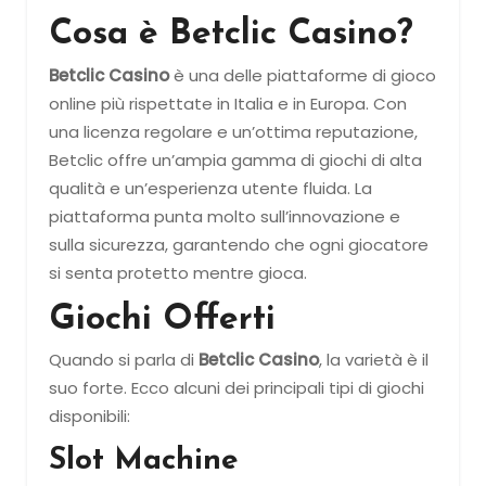
Cosa è Betclic Casino?
Betclic Casino
è una delle piattaforme di gioco
online più rispettate in Italia e in Europa. Con
una licenza regolare e un’ottima reputazione,
Betclic offre un’ampia gamma di giochi di alta
qualità e un’esperienza utente fluida. La
piattaforma punta molto sull’innovazione e
sulla sicurezza, garantendo che ogni giocatore
si senta protetto mentre gioca.
Giochi Offerti
Quando si parla di
Betclic Casino
, la varietà è il
suo forte. Ecco alcuni dei principali tipi di giochi
disponibili:
Slot Machine