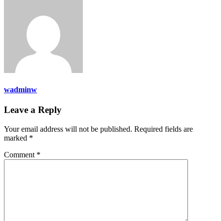
wadminw
Leave a Reply
Your email address will not be published.
Required fields are
marked
*
Comment
*