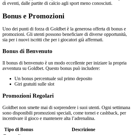
di eventi, dalle partite di calcio agli sport meno conosciuti.
Bonus e Promozioni
Uno dei punti di forza di Goldbet è la generosa offerta di bonus e
promozioni. Gli utenti possono beneficiare di diverse opportunità,
sia per i nuovi iscritti che per i giocatori già affermati.
Bonus di Benvenuto
Il bonus di benvenuto è un modo eccellente per iniziare la propria
avventura su Goldbet. Questo bonus può includere:
Un bonus percentuale sul primo deposito
Giri gratuiti sulle slot
Promozioni Regolari
Goldbet non smette mai di sorprendere i suoi utenti. Ogni settimana
sono disponibili promozioni speciali, come tornei e cashback, per
incentivare il gioco e mantenere alta l’adrenalina.
Tipo di Bonus
Descrizione