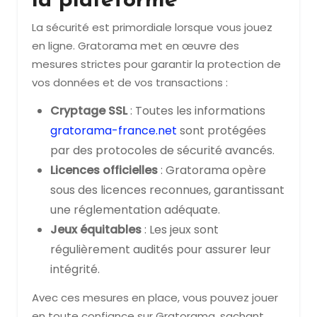
la plateforme
La sécurité est primordiale lorsque vous jouez
en ligne. Gratorama met en œuvre des
mesures strictes pour garantir la protection de
vos données et de vos transactions :
Cryptage SSL
: Toutes les informations
gratorama-france.net
sont protégées
par des protocoles de sécurité avancés.
Licences officielles
: Gratorama opère
sous des licences reconnues, garantissant
une réglementation adéquate.
Jeux équitables
: Les jeux sont
régulièrement audités pour assurer leur
intégrité.
Avec ces mesures en place, vous pouvez jouer
en toute confiance sur Gratorama, sachant