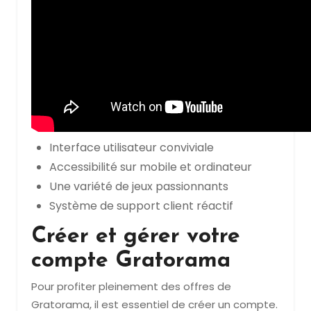
Interface utilisateur conviviale
Accessibilité sur mobile et ordinateur
Une variété de jeux passionnants
Système de support client réactif
Créer et gérer votre
compte Gratorama
Pour profiter pleinement des offres de
Gratorama, il est essentiel de créer un compte.