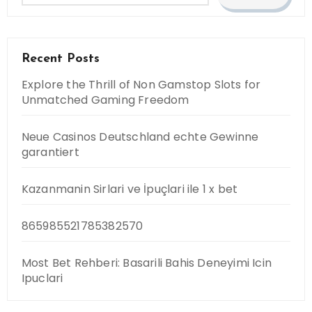
Recent Posts
Explore the Thrill of Non Gamstop Slots for
Unmatched Gaming Freedom
Neue Casinos Deutschland echte Gewinne
garantiert
Kazanmanin Sirlari ve İpuçlari ile 1 x bet
865985521785382570
Most Bet Rehberi: Basarili Bahis Deneyimi Icin
Ipuclari