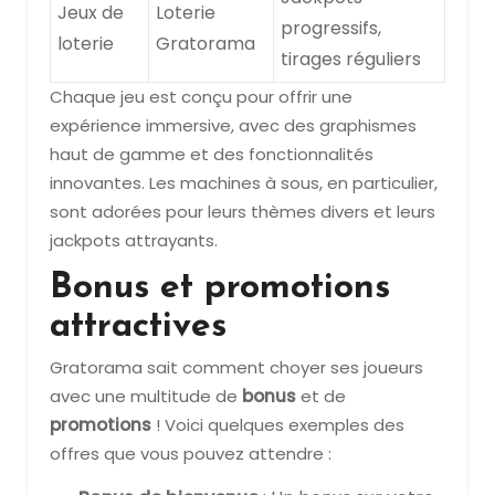
Jeux de
Loterie
progressifs,
loterie
Gratorama
tirages réguliers
Chaque jeu est conçu pour offrir une
expérience immersive, avec des graphismes
haut de gamme et des fonctionnalités
innovantes. Les machines à sous, en particulier,
sont adorées pour leurs thèmes divers et leurs
jackpots attrayants.
Bonus et promotions
attractives
Gratorama sait comment choyer ses joueurs
avec une multitude de
bonus
et de
promotions
! Voici quelques exemples des
offres que vous pouvez attendre :