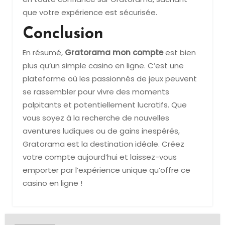
que votre expérience est sécurisée.
Conclusion
En résumé,
Gratorama mon compte
est bien
plus qu’un simple casino en ligne. C’est une
plateforme où les passionnés de jeux peuvent
se rassembler pour vivre des moments
palpitants et potentiellement lucratifs. Que
vous soyez à la recherche de nouvelles
aventures ludiques ou de gains inespérés,
Gratorama est la destination idéale. Créez
votre compte aujourd’hui et laissez-vous
emporter par l’expérience unique qu’offre ce
casino en ligne !