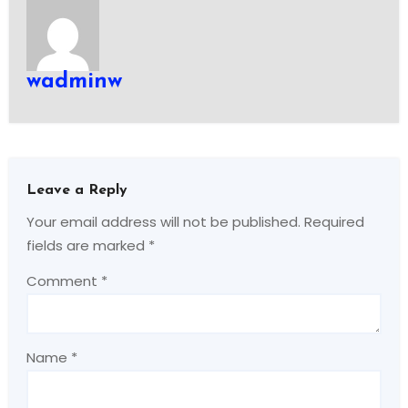
wadminw
Leave a Reply
Your email address will not be published.
Required
fields are marked
*
Comment
*
Name
*