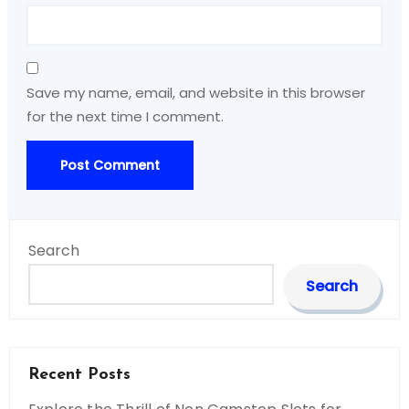
Save my name, email, and website in this browser
for the next time I comment.
Search
Search
Recent Posts