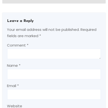
Leave a Reply
Your email address will not be published.
Required
fields are marked
*
Comment
*
Name
*
Email
*
Website