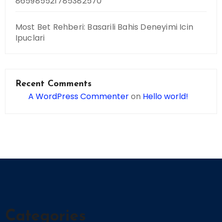
865985521785382570
Most Bet Rehberi: Basarili Bahis Deneyimi Icin
Ipuclari
Recent Comments
A WordPress Commenter
on
Hello world!
Categories