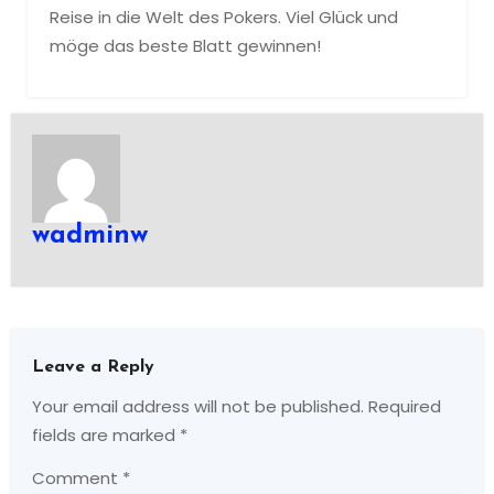
Reise in die Welt des Pokers. Viel Glück und
möge das beste Blatt gewinnen!
wadminw
Leave a Reply
Your email address will not be published.
Required
fields are marked
*
Comment
*