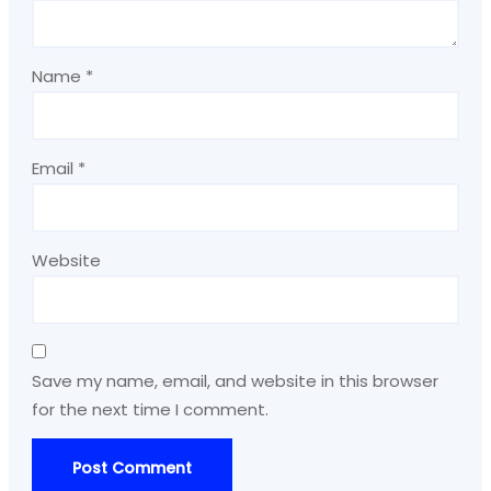
Name
*
Email
*
Website
Save my name, email, and website in this browser
for the next time I comment.