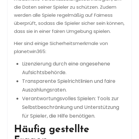
die Daten seiner Spieler zu schützen. Zudem
werden alle Spiele regelmäßig auf Fairness
überprüft, sodass die Spieler sicher sein können,
dass sie in einer fairen Umgebung spielen.
Hier sind einige Sicherheitsmerkmale von
planetwin365:
Lizenzierung durch eine angesehene
Aufsichtsbehörde.
Transparente Spielrichtlinien und faire
Auszahlungsraten.
Verantwortungsvolles Spielen: Tools zur
Selbstbeschränkung und Unterstützung
für Spieler, die Hilfe benötigen.
Häufig gestellte