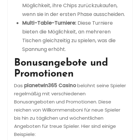
Möglichkeit, ihre Chips zurückzukaufen,
wenn sie in der ersten Phase ausscheiden.
Multi-Table-Turniere:
Diese Turniere
bieten die Möglichkeit, an mehreren
Tischen gleichzeitig zu spielen, was die
Spannung erhöht.
Bonusangebote und
Promotionen
Das
planetwin365 Casino
belohnt seine Spieler
regelmäßig mit verschiedenen
Bonusangeboten und Promotionen. Diese
reichen von Willkommensboni für neue Spieler
bis hin zu täglichen und wöchentlichen
Angeboten für treue Spieler. Hier sind einige
Beispiele: