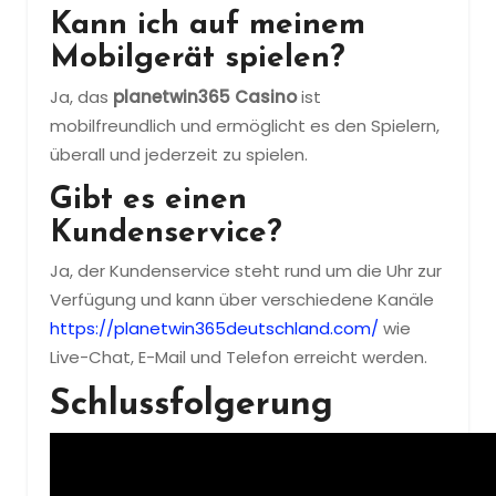
Kann ich auf meinem
Mobilgerät spielen?
Ja, das
planetwin365 Casino
ist
mobilfreundlich und ermöglicht es den Spielern,
überall und jederzeit zu spielen.
Gibt es einen
Kundenservice?
Ja, der Kundenservice steht rund um die Uhr zur
Verfügung und kann über verschiedene Kanäle
https://planetwin365deutschland.com/
wie
Live-Chat, E-Mail und Telefon erreicht werden.
Schlussfolgerung