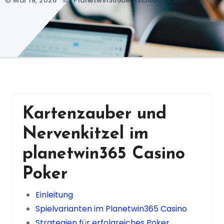
Mar 18, 2026
Planetwin365deutschland.com
Kartenzauber und
Nervenkitzel im
planetwin365 Casino
Poker
Einleitung
Spielvarianten im Planetwin365 Casino
Strategien für erfolgreiches Poker