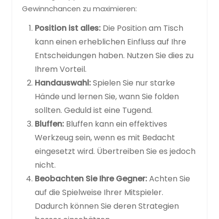
Gewinnchancen zu maximieren:
Position ist alles:
Die Position am Tisch
kann einen erheblichen Einfluss auf Ihre
Entscheidungen haben. Nutzen Sie dies zu
Ihrem Vorteil.
Handauswahl:
Spielen Sie nur starke
Hände und lernen Sie, wann Sie folden
sollten. Geduld ist eine Tugend.
Bluffen:
Bluffen kann ein effektives
Werkzeug sein, wenn es mit Bedacht
eingesetzt wird. Übertreiben Sie es jedoch
nicht.
Beobachten Sie Ihre Gegner:
Achten Sie
auf die Spielweise Ihrer Mitspieler.
Dadurch können Sie deren Strategien