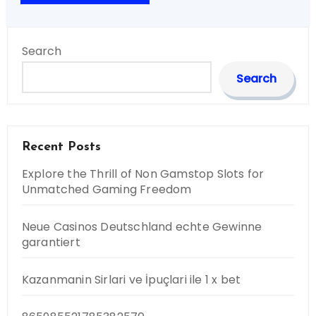
Search
Search
Recent Posts
Explore the Thrill of Non Gamstop Slots for
Unmatched Gaming Freedom
Neue Casinos Deutschland echte Gewinne
garantiert
Kazanmanin Sirlari ve İpuçlari ile 1 x bet