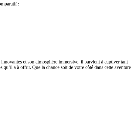
omparatif :
és innovantes et son atmosphère immersive, il parvient à captiver tant
qu’il a à offrir. Que la chance soit de votre côté dans cette aventure