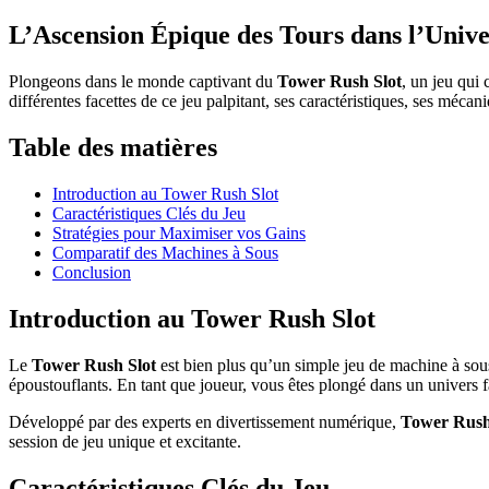
L’Ascension Épique des Tours dans l’Univ
Plongeons dans le monde captivant du
Tower Rush Slot
, un jeu qui
différentes facettes de ce jeu palpitant, ses caractéristiques, ses méc
Table des matières
Introduction au Tower Rush Slot
Caractéristiques Clés du Jeu
Stratégies pour Maximiser vos Gains
Comparatif des Machines à Sous
Conclusion
Introduction au Tower Rush Slot
Le
Tower Rush Slot
est bien plus qu’un simple jeu de machine à sou
époustouflants. En tant que joueur, vous êtes plongé dans un univers fa
Développé par des experts en divertissement numérique,
Tower Rus
session de jeu unique et excitante.
Caractéristiques Clés du Jeu