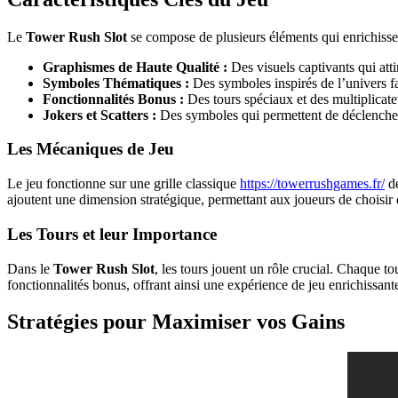
Le
Tower Rush Slot
se compose de plusieurs éléments qui enrichissen
Graphismes de Haute Qualité :
Des visuels captivants qui att
Symboles Thématiques :
Des symboles inspirés de l’univers fan
Fonctionnalités Bonus :
Des tours spéciaux et des multiplicate
Jokers et Scatters :
Des symboles qui permettent de déclencher 
Les Mécaniques de Jeu
Le jeu fonctionne sur une grille classique
https://towerrushgames.fr/
de
ajoutent une dimension stratégique, permettant aux joueurs de choisir 
Les Tours et leur Importance
Dans le
Tower Rush Slot
, les tours jouent un rôle crucial. Chaque 
fonctionnalités bonus, offrant ainsi une expérience de jeu enrichissant
Stratégies pour Maximiser vos Gains