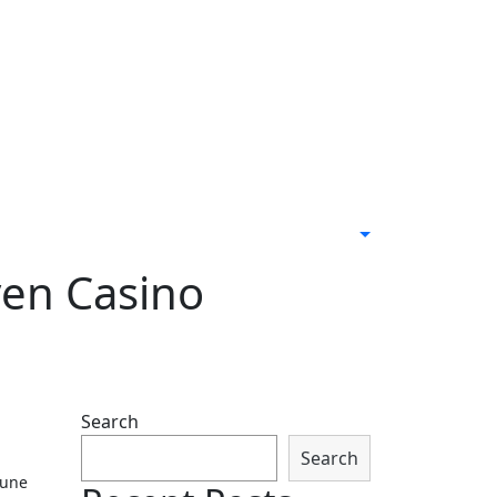
ven Casino
Search
Search
 une