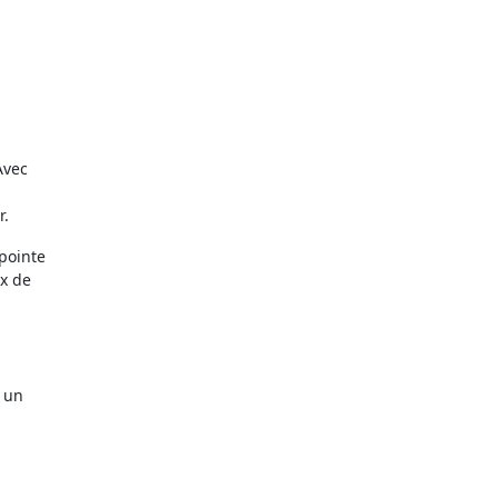
Avec
r.
 pointe
ix de
i un