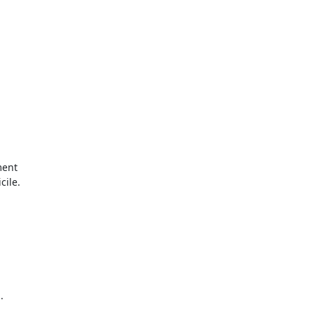
ment
cile.
.