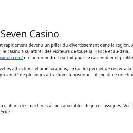
u Seven Casino
t rapidement devenu un pilier du divertissement dans la région. 
le casino a su attirer des visiteurs de toute la France et au-delà.
asinofr.com/
en fait un endroit parfait pour se rassembler et profite
lles attractions et améliorations, ce qui lui permet de rester à la
 proximité de plusieurs attractions touristiques, il constitue un cho
, allant des machines à sous aux tables de jeux classiques. Voic
écier :