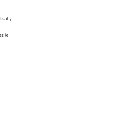
s, il y
ez le