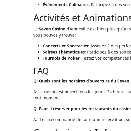
Événements Culinaires
: Participez à des so
Activités et Animation
Le
Seven Casino
d’Amnéville est bien plus qu’un s
vous pouvez y trouver :
Concerts et Spectacles
: Assistez à des perfo
Soirées Thématiques
: Participez à des soi
Tournois de Poker
: Testez vos compétences l
FAQ
Q: Quels sont les horaires d’ouverture du Seven
A: Le casino est ouvert tous les jours, 24 heures s
tout moment.
Q: Faut-il réserver pour les restaurants du casin
A: Il est recommandé de faire une réservation, su