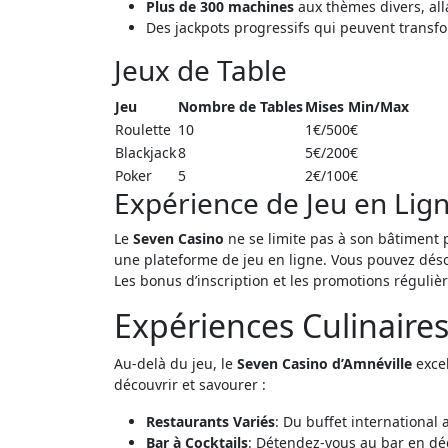
Plus de 300 machines
aux thèmes divers, all
Des jackpots progressifs qui peuvent transfo
Jeux de Table
Jeu
Nombre de Tables
Mises Min/Max
Roulette
10
1€/500€
Blackjack
8
5€/200€
Poker
5
2€/100€
Expérience de Jeu en Lig
Le
Seven Casino
ne se limite pas à son bâtiment 
une plateforme de jeu en ligne. Vous pouvez désor
Les bonus d’inscription et les promotions réguliè
Expériences Culinaire
Au-delà du jeu, le
Seven Casino d’Amnéville
excel
découvrir et savourer :
Restaurants Variés
: Du buffet international
Bar à Cocktails
: Détendez-vous au bar en dé