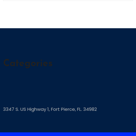
Categories
3347 S. US Highway 1, Fort Pierce, FL. 34982