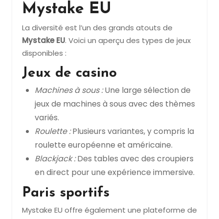
Mystake EU
La diversité est l’un des grands atouts de
Mystake EU
. Voici un aperçu des types de jeux
disponibles :
Jeux de casino
Machines à sous :
Une large sélection de
jeux de machines à sous avec des thèmes
variés.
Roulette :
Plusieurs variantes, y compris la
roulette européenne et américaine.
Blackjack :
Des tables avec des croupiers
en direct pour une expérience immersive.
Paris sportifs
Mystake EU offre également une plateforme de