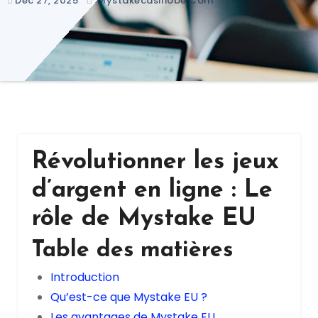
Dec 27, 2025
Mystakecasinobe.com
Révolutionner les jeux
d’argent en ligne : Le
rôle de Mystake EU
Table des matières
Introduction
Qu’est-ce que Mystake EU ?
Les avantages de Mystake EU