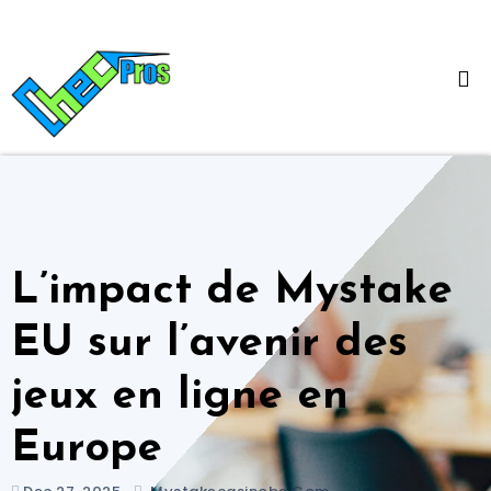
Skip
to
content
L’impact de Mystake
EU sur l’avenir des
jeux en ligne en
Europe