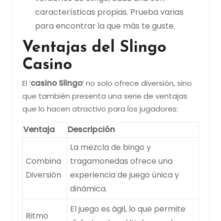
características propias. Prueba varias
para encontrar la que más te guste.
Ventajas del Slingo
Casino
El ‘
casino Slingo
‘ no solo ofrece diversión, sino
que también presenta una serie de ventajas
que lo hacen atractivo para los jugadores:
Ventaja
Descripción
La mezcla de bingo y
Combina
tragamonedas ofrece una
Diversión
experiencia de juego única y
dinámica.
El juego es ágil, lo que permite
Ritmo