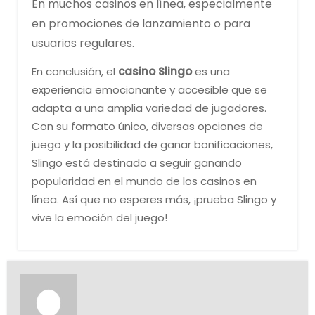
En muchos casinos en línea, especialmente
en promociones de lanzamiento o para
usuarios regulares.
En conclusión, el
casino Slingo
es una
experiencia emocionante y accesible que se
adapta a una amplia variedad de jugadores.
Con su formato único, diversas opciones de
juego y la posibilidad de ganar bonificaciones,
Slingo está destinado a seguir ganando
popularidad en el mundo de los casinos en
línea. Así que no esperes más, ¡prueba Slingo y
vive la emoción del juego!