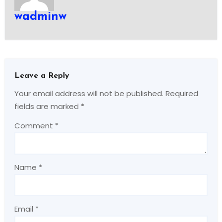
wadminw
Leave a Reply
Your email address will not be published.
Required
fields are marked
*
Comment
*
Name
*
Email
*