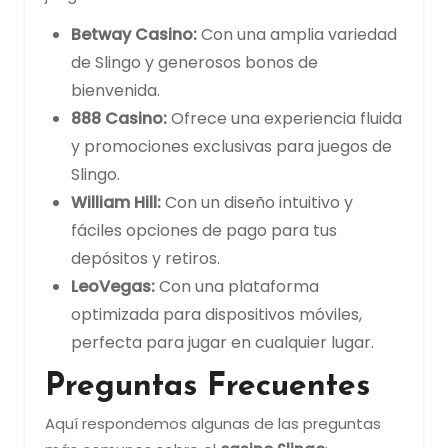
Betway Casino:
Con una amplia variedad
de Slingo y generosos bonos de
bienvenida.
888 Casino:
Ofrece una experiencia fluida
y promociones exclusivas para juegos de
Slingo.
William Hill:
Con un diseño intuitivo y
fáciles opciones de pago para tus
depósitos y retiros.
LeoVegas:
Con una plataforma
optimizada para dispositivos móviles,
perfecta para jugar en cualquier lugar.
Preguntas Frecuentes
Aquí respondemos algunas de las preguntas