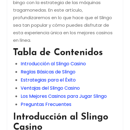
bingo con la estrategia de las máquinas
tragamonedas. En este artículo,
profundizaremos en lo que hace que el Slingo
sea tan popular y cómo puedes disfrutar de
esta experiencia única en los mejores casinos
en línea.
Tabla de Contenidos
Introducción al Slingo Casino
Reglas Básicas de Slingo
Estrategias para el Éxito
Ventajas del Slingo Casino
Los Mejores Casinos para Jugar Slingo
Preguntas Frecuentes
Introducción al Slingo
Casino