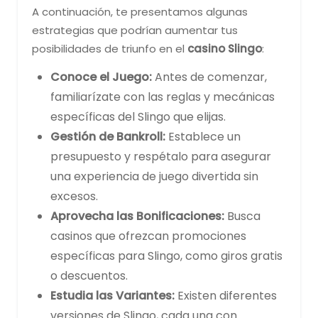
A continuación, te presentamos algunas
estrategias que podrían aumentar tus
posibilidades de triunfo en el
casino Slingo
:
Conoce el Juego:
Antes de comenzar,
familiarízate con las reglas y mecánicas
específicas del Slingo que elijas.
Gestión de Bankroll:
Establece un
presupuesto y respétalo para asegurar
una experiencia de juego divertida sin
excesos.
Aprovecha las Bonificaciones:
Busca
casinos que ofrezcan promociones
específicas para Slingo, como giros gratis
o descuentos.
Estudia las Variantes:
Existen diferentes
versiones de Slingo, cada una con