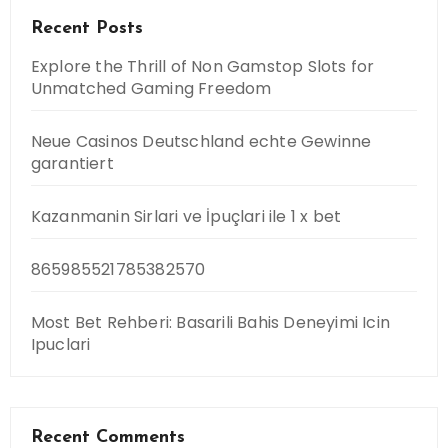
Recent Posts
Explore the Thrill of Non Gamstop Slots for
Unmatched Gaming Freedom
Neue Casinos Deutschland echte Gewinne
garantiert
Kazanmanin Sirlari ve İpuçlari ile 1 x bet
865985521785382570
Most Bet Rehberi: Basarili Bahis Deneyimi Icin
Ipuclari
Recent Comments