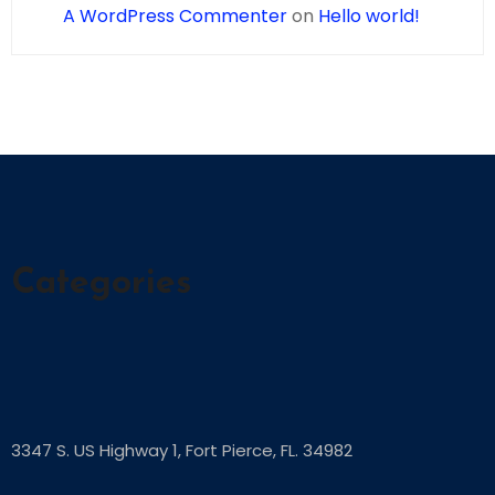
A WordPress Commenter
on
Hello world!
Categories
3347 S. US Highway 1, Fort Pierce, FL. 34982