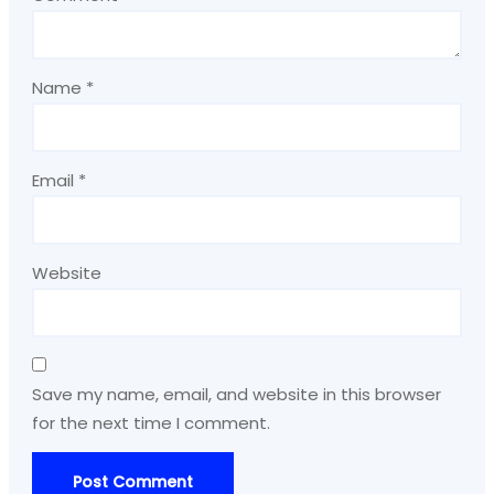
Name
*
Email
*
Website
Save my name, email, and website in this browser
for the next time I comment.