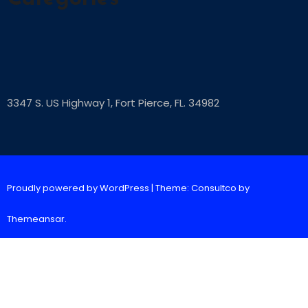
3347 S. US Highway 1, Fort Pierce, FL. 34982
Proudly powered by WordPress
|
Theme: Consultco by
Themeansar
.