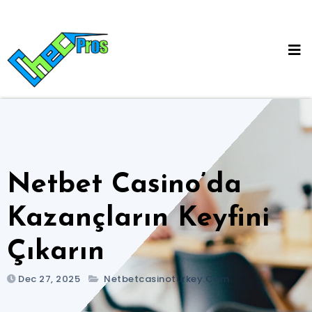
Skip
to
content
Netbet Casino’da
Kazançların Keyfini
Çıkarın
Dec 27, 2025
Netbetcasinoturkey.com