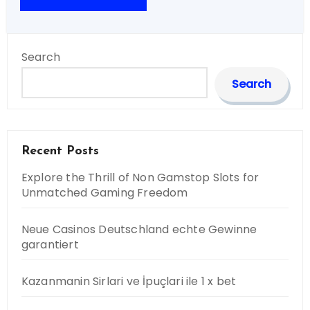
Search
Search
Recent Posts
Explore the Thrill of Non Gamstop Slots for
Unmatched Gaming Freedom
Neue Casinos Deutschland echte Gewinne
garantiert
Kazanmanin Sirlari ve İpuçlari ile 1 x bet