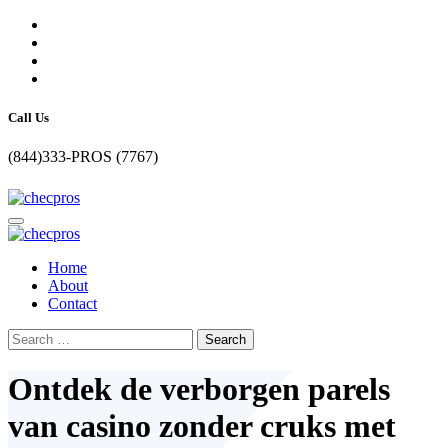
Skip
to
content
Call Us
(844)333-PROS (7767)
Home
About
Contact
Search
for:
Ontdek de verborgen parels
van casino zonder cruks met