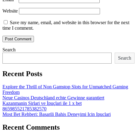
Website
Save my name, email, and website in this browser for the next
time I comment.
Search
Search
Recent Posts
Explore the Thrill of Non Gamstop Slots for Unmatched Gaming
Freedom
Neue Casinos Deutschland echte Gewinne garantiert
Kazanmanin Sirlari ve İpuçlari ile 1 x bet
865985521785382570
Most Bet Rehberi: Basarili Bahis Deneyimi Icin Ipuclari
Recent Comments