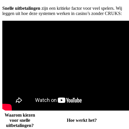
Snelle uitbetalingen
zijn een kritieke factor voor veel spelers. Wij
leggen uit hoe deze systemen werken in casino’s zonder CRUKS:
Waarom kiezen
voor snelle
Hoe werkt het?
uitbetalingen?