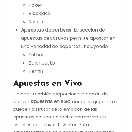
Póker
Blackjack
Ruleta
Apuestas deportivas:
La sección de
apuestas deportivas permite apostar en
una variedad de deportes, incluyendo:
Fútbol
Baloncesto
Tennis
Apuestas en Vivo
Goldbet también proporciona la opción de
realizar
apuestas en vivo
, donde los jugadores
pueden disfrutar de la emoción de las
apuestas en tiempo real mientras ven sus
eventos deportivos favoritos. Esta