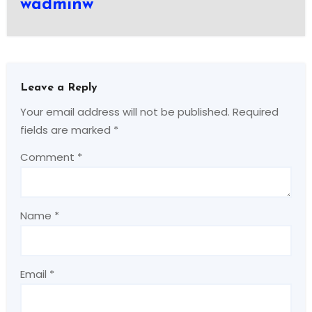
wadminw
Leave a Reply
Your email address will not be published.
Required
fields are marked
*
Comment
*
Name
*
Email
*