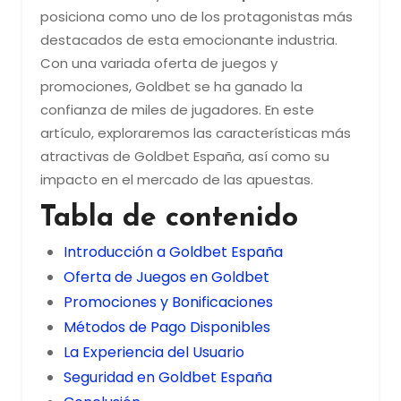
posiciona como uno de los protagonistas más
destacados de esta emocionante industria.
Con una variada oferta de juegos y
promociones, Goldbet se ha ganado la
confianza de miles de jugadores. En este
artículo, exploraremos las características más
atractivas de Goldbet España, así como su
impacto en el mercado de las apuestas.
Tabla de contenido
Introducción a Goldbet España
Oferta de Juegos en Goldbet
Promociones y Bonificaciones
Métodos de Pago Disponibles
La Experiencia del Usuario
Seguridad en Goldbet España