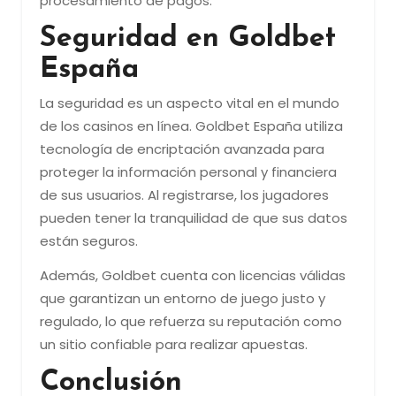
procesamiento de pagos.
Seguridad en Goldbet
España
La seguridad es un aspecto vital en el mundo
de los casinos en línea. Goldbet España utiliza
tecnología de encriptación avanzada para
proteger la información personal y financiera
de sus usuarios. Al registrarse, los jugadores
pueden tener la tranquilidad de que sus datos
están seguros.
Además, Goldbet cuenta con licencias válidas
que garantizan un entorno de juego justo y
regulado, lo que refuerza su reputación como
un sitio confiable para realizar apuestas.
Conclusión