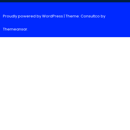
Proudly powered by WordPress
|
Theme: Consultco by
Themeansar
.