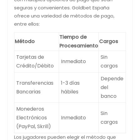
seguras y convenientes. Goldbet España
ofrece una variedad de métodos de pago,
entre ellos:
Tiempo de
Método
Cargos
Procesamiento
Tarjetas de
Sin
Inmediato
Crédito/Débito
cargos
Depende
Transferencias
1-3 días
del
Bancarias
hábiles
banco
Monederos
Sin
Electrónicos
Inmediato
cargos
(PayPal, Skrill)
Los jugadores pueden elegir el método que