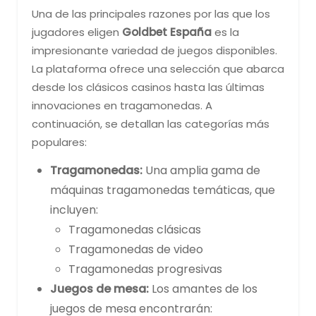
Una de las principales razones por las que los
jugadores eligen
Goldbet España
es la
impresionante variedad de juegos disponibles.
La plataforma ofrece una selección que abarca
desde los clásicos casinos hasta las últimas
innovaciones en tragamonedas. A
continuación, se detallan las categorías más
populares:
Tragamonedas:
Una amplia gama de
máquinas tragamonedas temáticas, que
incluyen:
Tragamonedas clásicas
Tragamonedas de video
Tragamonedas progresivas
Juegos de mesa:
Los amantes de los
juegos de mesa encontrarán: