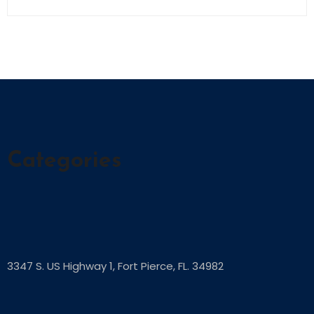
Categories
3347 S. US Highway 1, Fort Pierce, FL. 34982