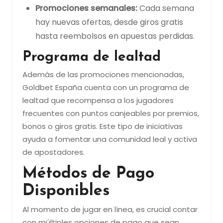
Promociones semanales:
Cada semana
hay nuevas ofertas, desde giros gratis
hasta reembolsos en apuestas perdidas.
Programa de lealtad
Además de las promociones mencionadas,
Goldbet España cuenta con un programa de
lealtad que recompensa a los jugadores
frecuentes con puntos canjeables por premios,
bonos o giros gratis. Este tipo de iniciativas
ayuda a fomentar una comunidad leal y activa
de apostadores.
Métodos de Pago
Disponibles
Al momento de jugar en línea, es crucial contar
con múltiples opciones de pago que sean