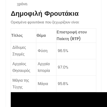
χρόνο.
Δημοφιλή Φρουτάκια
Ορισμένα φρουτάκια που ξεχωρίζουν είναι:
Επιστροφή στον
Τίτλος
Θέμα
Παίκτη (RTP)
Δίδυμες
Φύση
96.5%
Στιγμές
Αρχαίος
Αρχαία
97.0%
Θησαυρός
Ιστορία
Μάγια της
Μάγια
95.8%
Τύχης