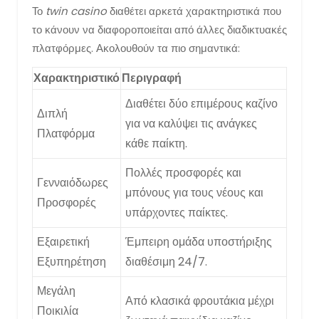
Το
twin casino
διαθέτει αρκετά χαρακτηριστικά που
το κάνουν να διαφοροποιείται από άλλες διαδικτυακές
πλατφόρμες. Ακολουθούν τα πιο σημαντικά:
Χαρακτηριστικό
Περιγραφή
Διαθέτει δύο επιμέρους καζίνο
Διπλή
για να καλύψει τις ανάγκες
Πλατφόρμα
κάθε παίκτη.
Πολλές προσφορές και
Γενναιόδωρες
μπόνους για τους νέους και
Προσφορές
υπάρχοντες παίκτες.
Εξαιρετική
Έμπειρη ομάδα υποστήριξης
Εξυπηρέτηση
διαθέσιμη 24/7.
Μεγάλη
Από κλασικά φρουτάκια μέχρι
Ποικιλία