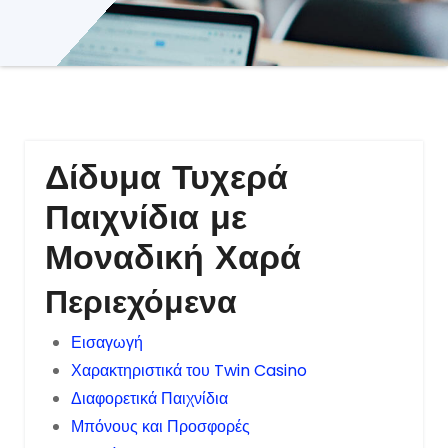
Δίδυμα Τυχερά
Παιχνίδια με
Μοναδική Χαρά
Περιεχόμενα
Εισαγωγή
Χαρακτηριστικά του Twin Casino
Διαφορετικά Παιχνίδια
Μπόνους και Προσφορές