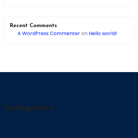
Recent Comments
A WordPress Commenter
on
Hello world!
Categories