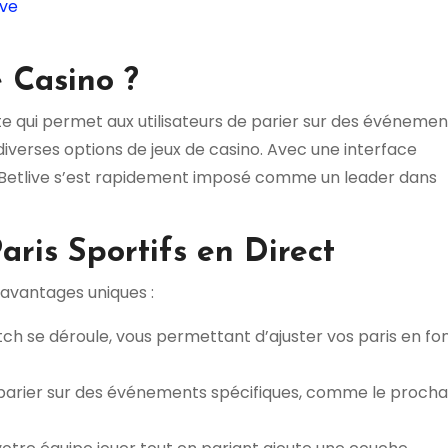
ive
e Casino ?
 qui permet aux utilisateurs de parier sur des événemen
diverses options de jeux de casino. Avec une interface
, Betlive s’est rapidement imposé comme un leader dans
aris Sportifs en Direct
s avantages uniques :
ch se déroule, vous permettant d’ajuster vos paris en fo
arier sur des événements spécifiques, comme le procha