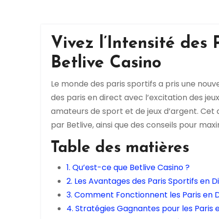
Vivez l’Intensité des 
Betlive Casino
Le monde des paris sportifs a pris une nouv
des paris en direct avec l’excitation des jeu
amateurs de sport et de jeux d’argent. Cet
par Betlive, ainsi que des conseils pour maxi
Table des matières
1. Qu’est-ce que Betlive Casino ?
2. Les Avantages des Paris Sportifs en D
3. Comment Fonctionnent les Paris en D
4. Stratégies Gagnantes pour les Paris 