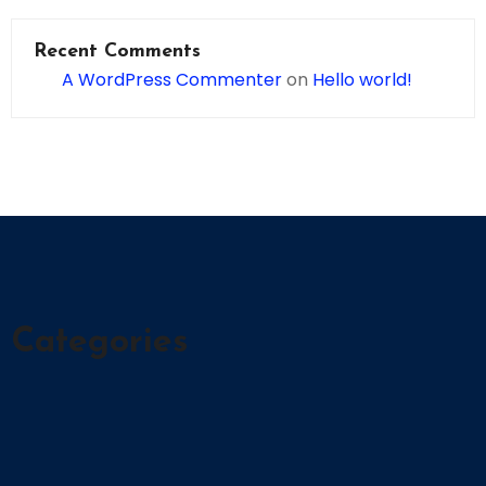
Recent Comments
A WordPress Commenter
on
Hello world!
Categories