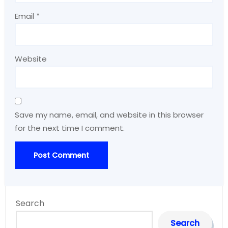
Email
*
Website
Save my name, email, and website in this browser
for the next time I comment.
Search
Search