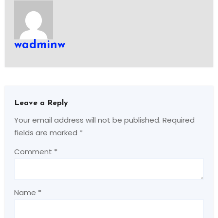
wadminw
Leave a Reply
Your email address will not be published.
Required
fields are marked
*
Comment
*
Name
*