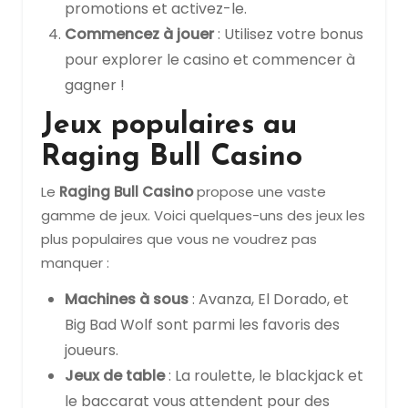
promotions et activez-le.
Commencez à jouer
: Utilisez votre bonus
pour explorer le casino et commencer à
gagner !
Jeux populaires au
Raging Bull Casino
Le
Raging Bull Casino
propose une vaste
gamme de jeux. Voici quelques-uns des jeux les
plus populaires que vous ne voudrez pas
manquer :
Machines à sous
: Avanza, El Dorado, et
Big Bad Wolf sont parmi les favoris des
joueurs.
Jeux de table
: La roulette, le blackjack et
le baccarat vous attendent pour des