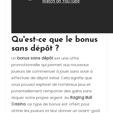
Qu'est-ce que le bonus
sans dépôt ?
Un
bonus sans dépôt
est une offre
promotionnelle qui permet aux nouveaux
joueurs de commencer à jouer sans avoir à
effectuer de dépôt initial. Cela signifie que
vous pouvez explorer de nombreux jeux et
potentiellement remporter des gains sans
risquer votre propre argent. Au
Raging Bull
Casino
, ce type de bonus est offert pour
attirer les joueurs et leur donner un avant-goût