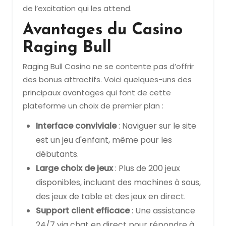
de l’excitation qui les attend.
Avantages du Casino
Raging Bull
Raging Bull Casino ne se contente pas d’offrir
des bonus attractifs. Voici quelques-uns des
principaux avantages qui font de cette
plateforme un choix de premier plan :
Interface conviviale
: Naviguer sur le site
est un jeu d'enfant, même pour les
débutants.
Large choix de jeux
: Plus de 200 jeux
disponibles, incluant des machines à sous,
des jeux de table et des jeux en direct.
Support client efficace
: Une assistance
24/7 via chat en direct pour répondre à