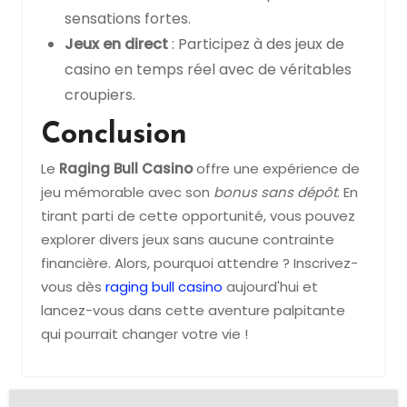
sensations fortes.
Jeux en direct
: Participez à des jeux de
casino en temps réel avec de véritables
croupiers.
Conclusion
Le
Raging Bull Casino
offre une expérience de
jeu mémorable avec son
bonus sans dépôt
. En
tirant parti de cette opportunité, vous pouvez
explorer divers jeux sans aucune contrainte
financière. Alors, pourquoi attendre ? Inscrivez-
vous dès
raging bull casino
aujourd'hui et
lancez-vous dans cette aventure palpitante
qui pourrait changer votre vie !