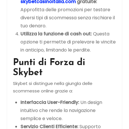
skybetcasinoitalia.com
gratuite:
Approfitta delle promozioni per testare
diversi tipi di scommessa senza rischiare il
tuo denaro.
Utilizza la funzione di cash out:
Questa
opzione ti permette di prelevare le vincite
in anticipo, limitando le perdite.
Punti di Forza di
Skybet
Skybet si distingue nella giungla delle
scommesse online grazie a:
Interfaccia User-Friendly:
Un design
intuitivo che rende la navigazione
semplice e veloce.
Servizio Clienti Efficiente:
Supporto