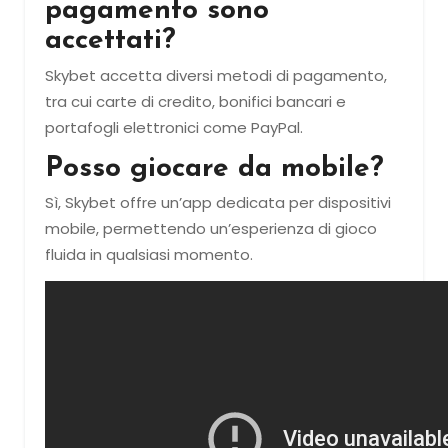
pagamento sono
accettati?
Skybet accetta diversi metodi di pagamento,
tra cui carte di credito, bonifici bancari e
portafogli elettronici come PayPal.
Posso giocare da mobile?
Sì, Skybet offre un’app dedicata per dispositivi
mobile, permettendo un’esperienza di gioco
fluida in qualsiasi momento.