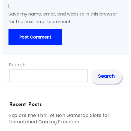
Save my name, email, and website in this browser
for the next time I comment.
Search
Search
Recent Posts
Explore the Thrill of Non Gamstop Slots for
Unmatched Gaming Freedom