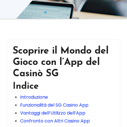
Scoprire il Mondo del
Gioco con l’App del
Casinò SG
Indice
Introduzione
Funzionalità del SG Casino App
Vantaggi dell’Utilizzo dell’App
Confronto con Altri Casino App