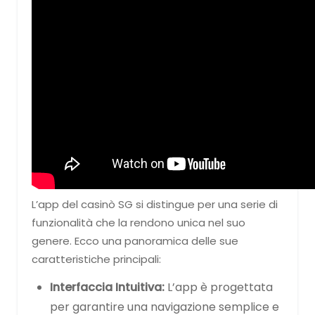
L’app del casinò SG si distingue per una serie di
funzionalità che la rendono unica nel suo
genere. Ecco una panoramica delle sue
caratteristiche principali:
Interfaccia Intuitiva:
L’app è progettata
per garantire una navigazione semplice e