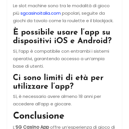
Le slot machine sono tra le modalità di gioco
più
sgcasinoitalia.com
popolari, seguite da
giochi da tavolo come la roulette e il blackjack.
È possibile usare l’app su
dispositivi iOS e Android?
Sì, l’app è compatibile con entrambi i sistemi
operativi, garantendo accesso a un’ampia
base di utenti.
Ci sono limiti di età per
utilizzare l’app?
Sì, è necessario avere almeno 18 anni per
accedere all’app e giocare.
Conclusione
L’
SG Casino App
offre un’esperienza di gioco di