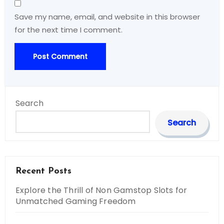
Save my name, email, and website in this browser
for the next time I comment.
Search
Search
Recent Posts
Explore the Thrill of Non Gamstop Slots for
Unmatched Gaming Freedom