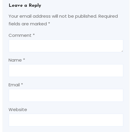
Leave a Reply
Your email address will not be published.
Required
fields are marked
*
Comment
*
Name
*
Email
*
Website