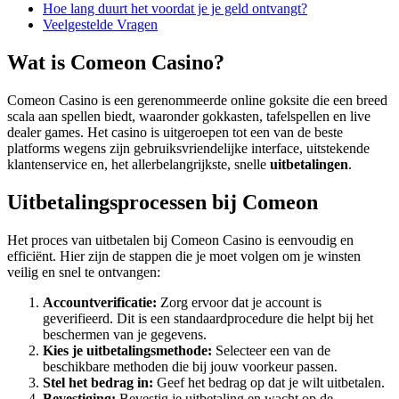
Hoe lang duurt het voordat je je geld ontvangt?
Veelgestelde Vragen
Wat is Comeon Casino?
Comeon Casino is een gerenommeerde online goksite die een breed
scala aan spellen biedt, waaronder gokkasten, tafelspellen en live
dealer games. Het casino is uitgeroepen tot een van de beste
platforms wegens zijn gebruiksvriendelijke interface, uitstekende
klantenservice en, het allerbelangrijkste, snelle
uitbetalingen
.
Uitbetalingsprocessen bij Comeon
Het proces van uitbetalen bij Comeon Casino is eenvoudig en
efficiënt. Hier zijn de stappen die je moet volgen om je winsten
veilig en snel te ontvangen:
Accountverificatie:
Zorg ervoor dat je account is
geverifieerd. Dit is een standaardprocedure die helpt bij het
beschermen van je gegevens.
Kies je uitbetalingsmethode:
Selecteer een van de
beschikbare methoden die bij jouw voorkeur passen.
Stel het bedrag in:
Geef het bedrag op dat je wilt uitbetalen.
Bevestiging:
Bevestig je uitbetaling en wacht op de