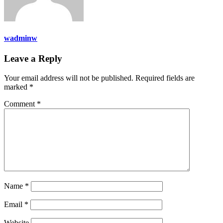
wadminw
Leave a Reply
Your email address will not be published.
Required fields are
marked
*
Comment
*
Name
*
Email
*
Website