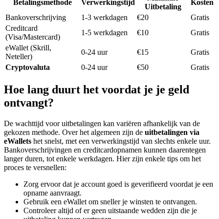
Betalingsmethode
Verwerkingstijd
Kosten
Uitbetaling
Bankoverschrijving
1-3 werkdagen
€20
Gratis
Creditcard
1-5 werkdagen
€10
Gratis
(Visa/Mastercard)
eWallet (Skrill,
0-24 uur
€15
Gratis
Neteller)
Cryptovaluta
0-24 uur
€50
Gratis
Hoe lang duurt het voordat je je geld
ontvangt?
De wachttijd voor uitbetalingen kan variëren afhankelijk van de
gekozen methode. Over het algemeen zijn de
uitbetalingen via
eWallets
het snelst, met een verwerkingstijd van slechts enkele uur.
Bankoverschrijvingen en creditcardopnamen kunnen daarentegen
langer duren, tot enkele werkdagen. Hier zijn enkele tips om het
proces te versnellen:
Zorg ervoor dat je account goed is geverifieerd voordat je een
opname aanvraagt.
Gebruik een eWallet om sneller je winsten te ontvangen.
Controleer altijd of er geen uitstaande wedden zijn die je