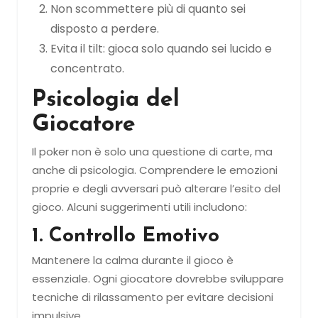
Non scommettere più di quanto sei
disposto a perdere.
Evita il tilt: gioca solo quando sei lucido e
concentrato.
Psicologia del
Giocatore
Il poker non è solo una questione di carte, ma
anche di psicologia. Comprendere le emozioni
proprie e degli avversari può alterare l’esito del
gioco. Alcuni suggerimenti utili includono:
1. Controllo Emotivo
Mantenere la calma durante il gioco è
essenziale. Ogni giocatore dovrebbe sviluppare
tecniche di rilassamento per evitare decisioni
impulsive.