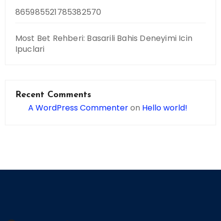
865985521785382570
Most Bet Rehberi: Basarili Bahis Deneyimi Icin
Ipuclari
Recent Comments
A WordPress Commenter
on
Hello world!