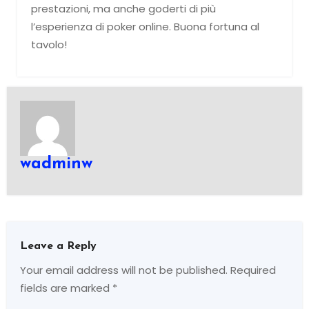
prestazioni, ma anche goderti di più
l’esperienza di poker online. Buona fortuna al
tavolo!
wadminw
Leave a Reply
Your email address will not be published.
Required
fields are marked
*