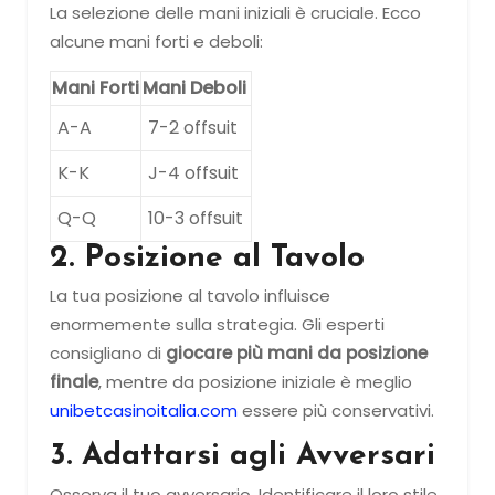
La selezione delle mani iniziali è cruciale. Ecco
alcune mani forti e deboli:
Mani Forti
Mani Deboli
A-A
7-2 offsuit
K-K
J-4 offsuit
Q-Q
10-3 offsuit
2. Posizione al Tavolo
La tua posizione al tavolo influisce
enormemente sulla strategia. Gli esperti
consigliano di
giocare più mani da posizione
finale
, mentre da posizione iniziale è meglio
unibetcasinoitalia.com
essere più conservativi.
3. Adattarsi agli Avversari
Osserva il tuo avversario. Identificare il loro stile