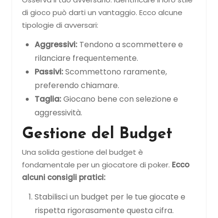
di gioco può darti un vantaggio. Ecco alcune
tipologie di avversari:
Aggressivi:
Tendono a scommettere e
rilanciare frequentemente.
Passivi:
Scommettono raramente,
preferendo chiamare.
Taglia:
Giocano bene con selezione e
aggressività.
Gestione del Budget
Una solida gestione del budget è
fondamentale per un giocatore di poker.
Ecco
alcuni consigli pratici:
Stabilisci un budget per le tue giocate e
rispetta rigorasamente questa cifra.