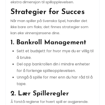
ekstra dimensjon til spillopplevelsen.
Strategier for Succes
Når man spiller på Svenska Spel, handler det
ikke bare om flaks; det finnes strategier som
kan øke vinnersjansene dine.
1. Bankroll Management
Sett et budsjett for hvor mye du er villig til
å bruke.
Del opp bankrollen din i mindre enheter
for å forlenge spilleopplevelsen.
Unngå å spille for mer enn du har råd til å
tape.
2. Lær Spilleregler
Å forstå reglene for hvert spill er avgjørende.