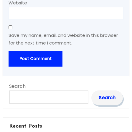
Website
Save my name, email, and website in this browser
for the next time I comment.
Search
Search
Recent Posts