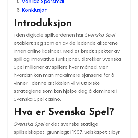
Vanlige Spørsmål
Konklusjon
Introduksjon
I den digitale spillverdenen har
Svenska Spel
etablert seg som en av de ledende aktørene
innen online kasinoer. Med et bredt spekter av
spill og innovative funksjoner, tiltrekker Svenska
Spel millioner av spillere hver måned. Men
hvordan kan man maksimere sjansene for å
vinne? I denne artikkelen vil vi utforske
strategiene som kan hjelpe deg å dominere i
Svenska Spel casino.
Hva er Svenska Spel?
Svenska Spel
er det svenske statlige
spillselskapet, grunnlagt i 1997. Selskapet tilbyr