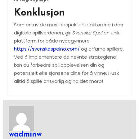
Konklusjon
Som en av de mest respekterte aktørene i den
digitale spillverdenen, gir
Svenska Spel
en unik
plattform for både nybegynnere
https://svenskaspelno.com/
og erfarne spillere.
Ved å implementere de nevnte strategiene
kan du forbedre spillopplevelsen din og
potensielt øke sjansene dine for å vinne. Husk
alltid å spille ansvarlig og ha det moro!
wadminw