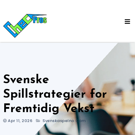
Skip
to
content
Svenske
Spillstrategier for
Fremtidig Vekst
Apr 11, 2026
Svenskaspelno.com