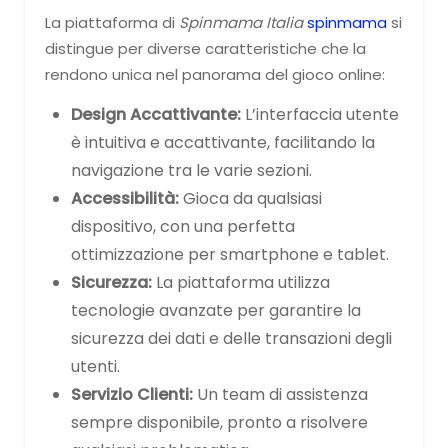
La piattaforma di
Spinmama Italia
spinmama
si
distingue per diverse caratteristiche che la
rendono unica nel panorama del gioco online:
Design Accattivante:
L’interfaccia utente
è intuitiva e accattivante, facilitando la
navigazione tra le varie sezioni.
Accessibilità:
Gioca da qualsiasi
dispositivo, con una perfetta
ottimizzazione per smartphone e tablet.
Sicurezza:
La piattaforma utilizza
tecnologie avanzate per garantire la
sicurezza dei dati e delle transazioni degli
utenti.
Servizio Clienti:
Un team di assistenza
sempre disponibile, pronto a risolvere