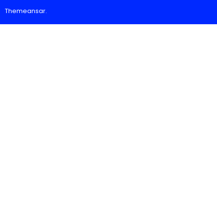
Themeansar
.